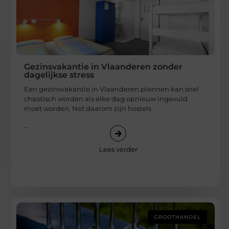
Gezinsvakantie in Vlaanderen zonder
dagelijkse stress
Een gezinsvakantie in Vlaanderen plannen kan snel
chaotisch worden als elke dag opnieuw ingevuld
moet worden. Net daarom zijn hostels
...
Lees verder
GROOTHANDEL