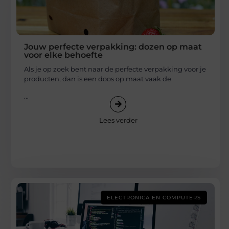
Jouw perfecte verpakking: dozen op maat
voor elke behoefte
Als je op zoek bent naar de perfecte verpakking voor je
producten, dan is een doos op maat vaak de
...
Lees verder
ELECTRONICA EN COMPUTERS