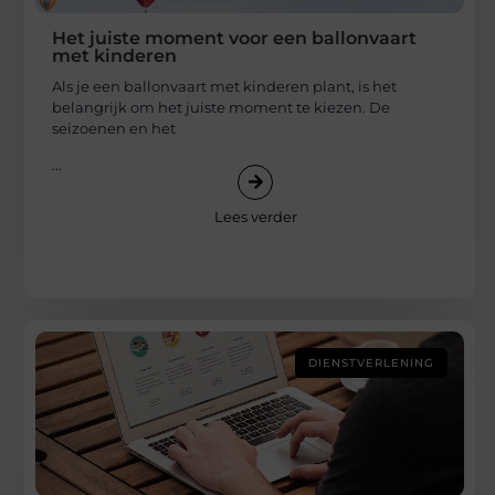
Het juiste moment voor een ballonvaart
met kinderen
Als je een ballonvaart met kinderen plant, is het
belangrijk om het juiste moment te kiezen. De
seizoenen en het
...
Lees verder
DIENSTVERLENING