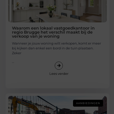
Waarom een lokaal vastgoedkantoor in
regio Brugge het verschil maakt bij de
verkoop van je woning
Wanneer je jouw woning wilt verkopen, komt er meer
bij kijken dan enkel een bord in de tuin plaatsen.
Zeker
...
Lees verder
AANBIEDINGEN