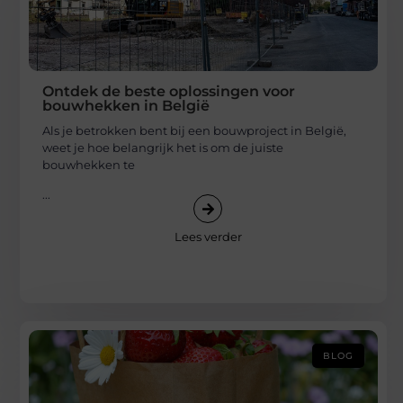
Ontdek de beste oplossingen voor
bouwhekken in België
Als je betrokken bent bij een bouwproject in België,
weet je hoe belangrijk het is om de juiste
bouwhekken te
...
Lees verder
BLOG