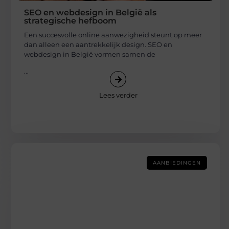
SEO en webdesign in België als
strategische hefboom
Een succesvolle online aanwezigheid steunt op meer
dan alleen een aantrekkelijk design. SEO en
webdesign in België vormen samen de
...
Lees verder
AANBIEDINGEN