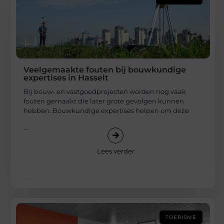
Veelgemaakte fouten bij bouwkundige
expertises in Hasselt
Bij bouw- en vastgoedprojecten worden nog vaak
fouten gemaakt die later grote gevolgen kunnen
hebben. Bouwkundige expertises helpen om deze
...
Lees verder
TOERISME