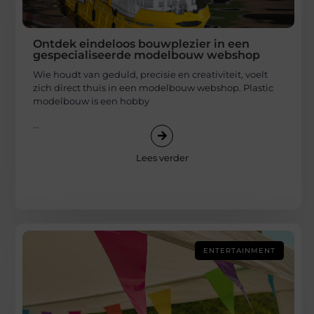
Ontdek eindeloos bouwplezier in een
gespecialiseerde modelbouw webshop
Wie houdt van geduld, precisie en creativiteit, voelt
zich direct thuis in een modelbouw webshop. Plastic
modelbouw is een hobby
...
Lees verder
ENTERTAINMENT