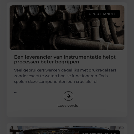
GROOTHANDEL
Een leverancier van instrumentatie helpt
processen beter begrijpen
Veel gebruikers werken dagelijks met drukregelaars
zonder exact te weten hoe ze functioneren. Toch
spelen deze componenten een cruciale rol
...
Lees verder