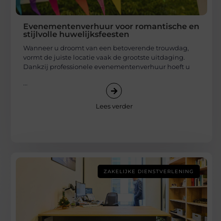
Evenementenverhuur voor romantische en
stijlvolle huwelijksfeesten
Wanneer u droomt van een betoverende trouwdag,
vormt de juiste locatie vaak de grootste uitdaging.
Dankzij professionele evenementenverhuur hoeft u
...
Lees verder
ZAKELIJKE DIENSTVERLENING