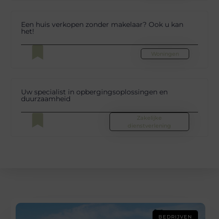
Een huis verkopen zonder makelaar? Ook u kan
het!
Woningen
Uw specialist in opbergingsoplossingen en
duurzaamheid
Zakelijke
dienstverlening
BEDRIJVEN