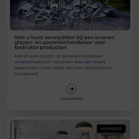
Wat u kunt verwachten bij een ervaren
glazen- en porseleinhandelaar voor
bedrukte producten
Een ervaren glazen- en porseleinhandelaar
onderscheidt zich niet alleen door een breed
assortiment, maar vooral door een doordacht en
transparant
...
Lees verder
WONINGEN