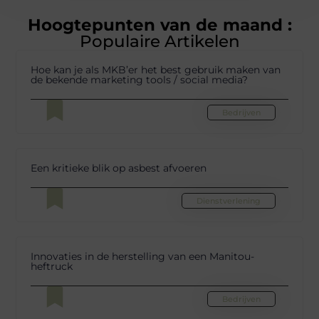
Hoogtepunten van de maand :
Populaire Artikelen
Hoe kan je als MKB’er het best gebruik maken van
de bekende marketing tools / social media?
Bedrijven
Een kritieke blik op asbest afvoeren
Dienstverlening
Innovaties in de herstelling van een Manitou-
heftruck
Bedrijven