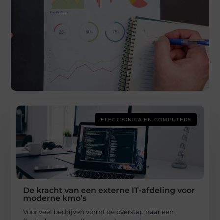
ELECTRONICA EN COMPUTERS
De kracht van een externe IT-afdeling voor
moderne kmo’s
Voor veel bedrijven vormt de overstap naar een