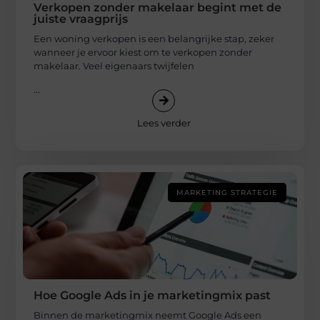
Verkopen zonder makelaar begint met de
juiste vraagprijs
Een woning verkopen is een belangrijke stap, zeker
wanneer je ervoor kiest om te verkopen zonder
makelaar. Veel eigenaars twijfelen
...
Lees verder
MARKETING STRATEGIE
Hoe Google Ads in je marketingmix past
Binnen de marketingmix neemt Google Ads een