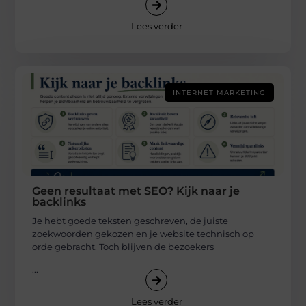
Lees verder
INTERNET MARKETING
Geen resultaat met SEO? Kijk naar je
backlinks
Je hebt goede teksten geschreven, de juiste
zoekwoorden gekozen en je website technisch op
orde gebracht. Toch blijven de bezoekers
...
Lees verder