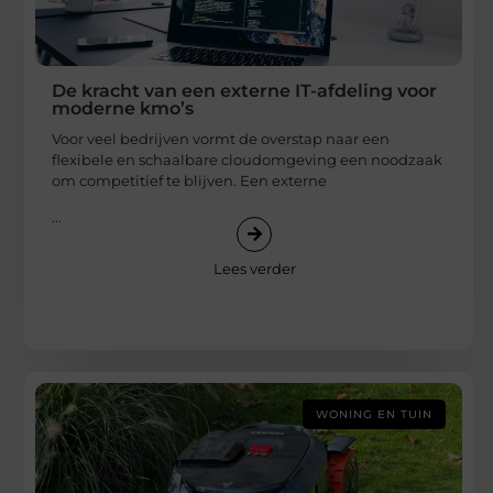
De kracht van een externe IT-afdeling voor
moderne kmo’s
Voor veel bedrijven vormt de overstap naar een
flexibele en schaalbare cloudomgeving een noodzaak
om competitief te blijven. Een externe
...
Lees verder
WONING EN TUIN