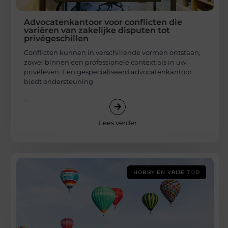
Advocatenkantoor voor conflicten die
variëren van zakelijke disputen tot
privégeschillen
Conflicten kunnen in verschillende vormen ontstaan,
zowel binnen een professionele context als in uw
privéleven. Een gespecialiseerd advocatenkantoor
biedt ondersteuning
...
Lees verder
HOBBY EN VRIJE TIJD