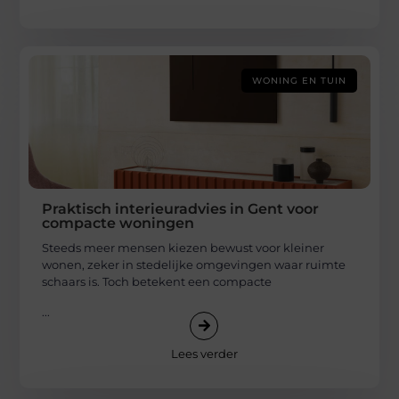
WONING EN TUIN
Praktisch interieuradvies in Gent voor
compacte woningen
Steeds meer mensen kiezen bewust voor kleiner
wonen, zeker in stedelijke omgevingen waar ruimte
schaars is. Toch betekent een compacte
...
Lees verder