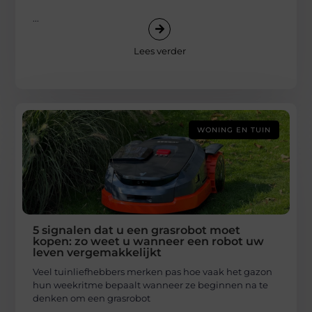
...
Lees verder
WONING EN TUIN
5 signalen dat u een grasrobot moet
kopen: zo weet u wanneer een robot uw
leven vergemakkelijkt
Veel tuinliefhebbers merken pas hoe vaak het gazon
hun weekritme bepaalt wanneer ze beginnen na te
denken om een grasrobot