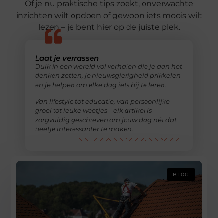
Of je nu praktische tips zoekt, onverwachte
inzichten wilt opdoen of gewoon iets moois wilt
lezen – je bent hier op de juiste plek.
Laat je verrassen
Duik in een wereld vol verhalen die je aan het
denken zetten, je nieuwsgierigheid prikkelen
en je helpen om elke dag iets bij te leren.
Van lifestyle tot educatie, van persoonlijke
groei tot leuke weetjes – elk artikel is
zorgvuldig geschreven om jouw dag nét dat
beetje interessanter te maken.
BLOG