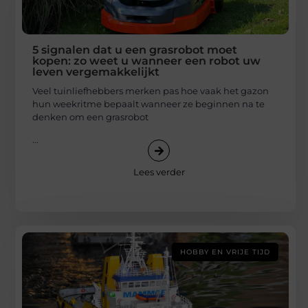
5 signalen dat u een grasrobot moet
kopen: zo weet u wanneer een robot uw
leven vergemakkelijkt
Veel tuinliefhebbers merken pas hoe vaak het gazon
hun weekritme bepaalt wanneer ze beginnen na te
denken om een grasrobot
...
Lees verder
HOBBY EN VRIJE TIJD