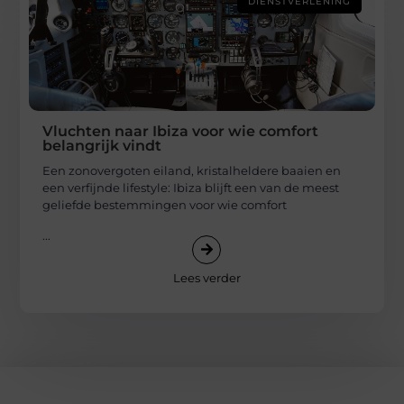
DIENSTVERLENING
Vluchten naar Ibiza voor wie comfort
belangrijk vindt
Een zonovergoten eiland, kristalheldere baaien en
een verfijnde lifestyle: Ibiza blijft een van de meest
geliefde bestemmingen voor wie comfort
...
Lees verder