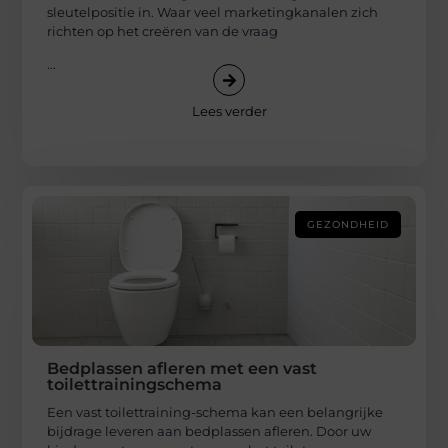
sleutelpositie in. Waar veel marketingkanalen zich
richten op het creëren van de vraag
...
Lees verder
GEZONDHEID
Bedplassen afleren met een vast
toilettrainingschema
Een vast toilettraining-schema kan een belangrijke
bijdrage leveren aan bedplassen afleren. Door uw