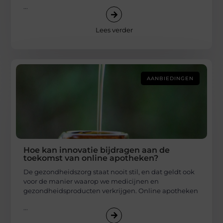
...
Lees verder
AANBIEDINGEN
Hoe kan innovatie bijdragen aan de
toekomst van online apotheken?
De gezondheidszorg staat nooit stil, en dat geldt ook
voor de manier waarop we medicijnen en
gezondheidsproducten verkrijgen. Online apotheken
...