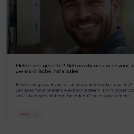
Elektricien gezocht? Betrouwbare service voor a
uw elektrische installaties
Elektricien gezocht voor installatie, onderhoud of reparatie?
Een goed functionerend elektrisch systeem is onmisbaar voo
zowel woningen als bedrijfspanden. Of het nu gaat om het
ZAKELIJK