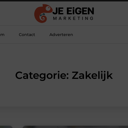
am
Contact
Adverteren
Categorie: Zakelijk