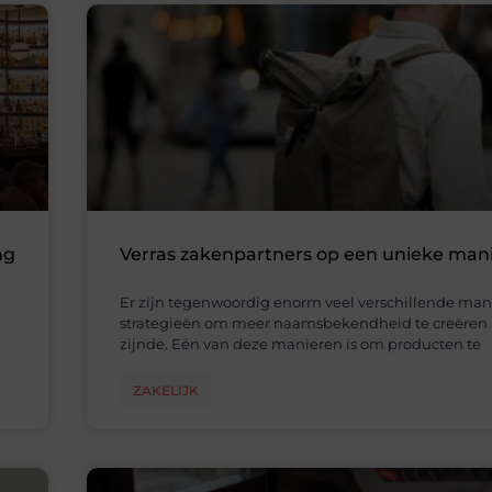
ng
Verras zakenpartners op een unieke man
Er zijn tegenwoordig enorm veel verschillende man
strategieën om meer naamsbekendheid te creëren a
zijnde. Eén van deze manieren is om producten te
ZAKELIJK