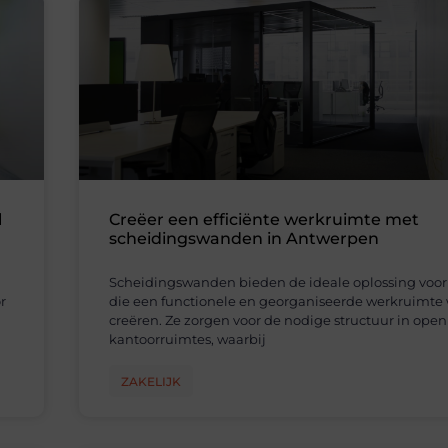
l
Creëer een efficiënte werkruimte met
scheidingswanden in Antwerpen
Scheidingswanden bieden de ideale oplossing voor
r
die een functionele en georganiseerde werkruimte 
creëren. Ze zorgen voor de nodige structuur in open
kantoorruimtes, waarbij
ZAKELIJK