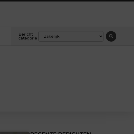
Bericht
categorie