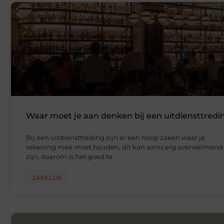
Waar moet je aan denken bij een uitdiensttredi
Bij een uitdiensttreding zijn er een hoop zaken waar je
rekening mee moet houden, dit kan soms erg overwelmend
zijn, daarom is het goed te
ZAKELIJK