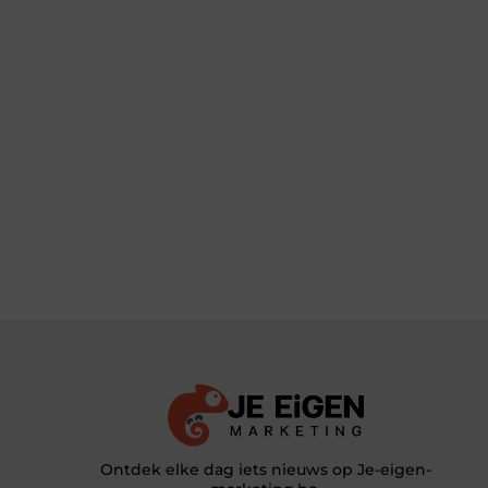
Ontdek elke dag iets nieuws op Je-eigen-