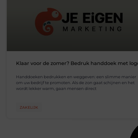
Klaar voor de zomer? Bedruk handdoek met log
Handdoeken bedrukken en weggeven: een slimme manier
om uw bedrijf te promoten. Als de zon gaat schijnen en het
wordt lekker warm, gaan mensen direct
ZAKELIJK