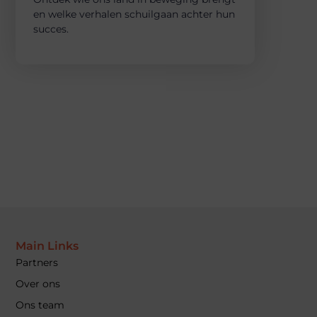
en welke verhalen schuilgaan achter hun
succes.
Main Links
Partners
Over ons
Ons team