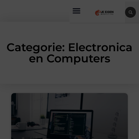
Categorie: Electronica
en Computers