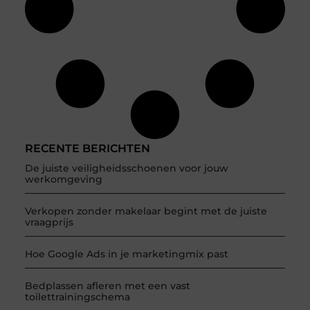
RECENTE BERICHTEN
De juiste veiligheidsschoenen voor jouw
werkomgeving
Verkopen zonder makelaar begint met de juiste
vraagprijs
Hoe Google Ads in je marketingmix past
Bedplassen afleren met een vast
toilettrainingschema