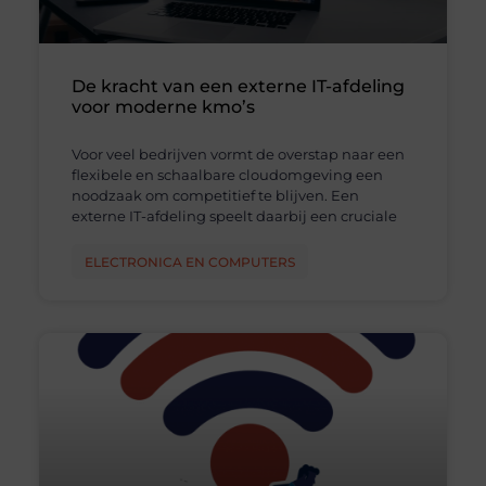
De kracht van een externe IT-afdeling
voor moderne kmo’s
Voor veel bedrijven vormt de overstap naar een
flexibele en schaalbare cloudomgeving een
noodzaak om competitief te blijven. Een
externe IT-afdeling speelt daarbij een cruciale
ELECTRONICA EN COMPUTERS