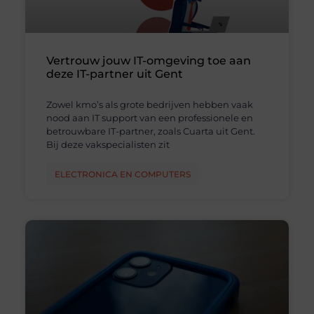
Vertrouw jouw IT-omgeving toe aan
deze IT-partner uit Gent
Zowel kmo’s als grote bedrijven hebben vaak
nood aan IT support van een professionele en
betrouwbare IT-partner, zoals Cuarta uit Gent.
Bij deze vakspecialisten zit
ELECTRONICA EN COMPUTERS