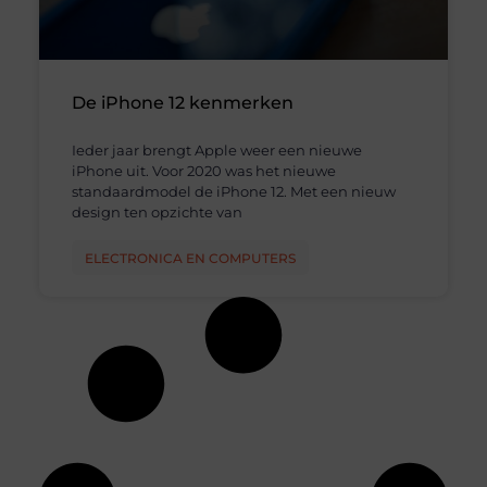
De iPhone 12 kenmerken
Ieder jaar brengt Apple weer een nieuwe
iPhone uit. Voor 2020 was het nieuwe
standaardmodel de iPhone 12. Met een nieuw
design ten opzichte van
ELECTRONICA EN COMPUTERS