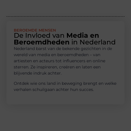
BEROEMDE MENSEN
De Invloed van
Media en
Beroemdheden
in Nederland
Nederland barst van de bekende gezichten in de
wereld van media en beroemdheden – van
artiesten en acteurs tot influencers en online
sterren. Ze inspireren, creëren en laten een
blijvende indruk achter.
Ontdek wie ons land in beweging brengt en welke
verhalen schuilgaan achter hun succes.