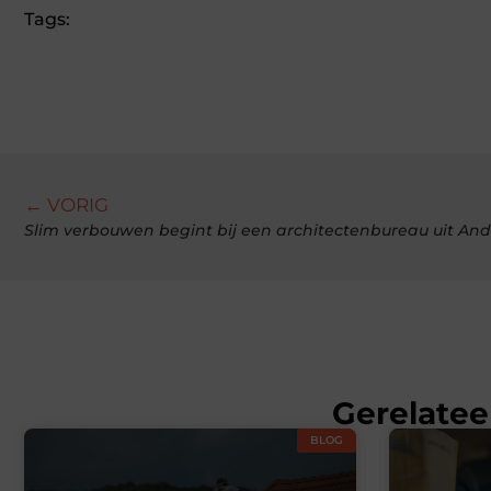
Tags:
← VORIG
Slim verbouwen begint bij een architectenbureau uit And
Gerelatee
BLOG