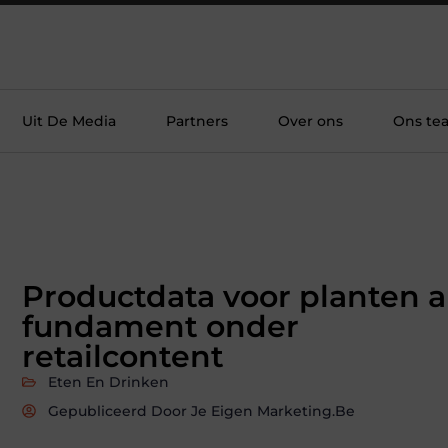
Uit De Media
Partners
Over ons
Ons te
Productdata voor planten a
fundament onder
retailcontent
Eten En Drinken
Gepubliceerd Door Je Eigen Marketing.be