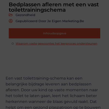
Bedplassen afleren met een vast
toilettrainingschema
Gezondheid
Gepubliceerd Door Je Eigen Marketing.be
Inhoudsopgave
Waarom vaste gewoontes het leerproces ondersteunen
Een vast toilettraining-schema kan een
belangrijke bijdrage leveren aan bedplassen
afleren. Door uw kind op vaste momenten naar
het toilet te laten gaan, leert het lichaam beter
herkennen wanneer de blaas gevuld raakt. Dat
helpt om een gezond plaspatroon op te bouwen