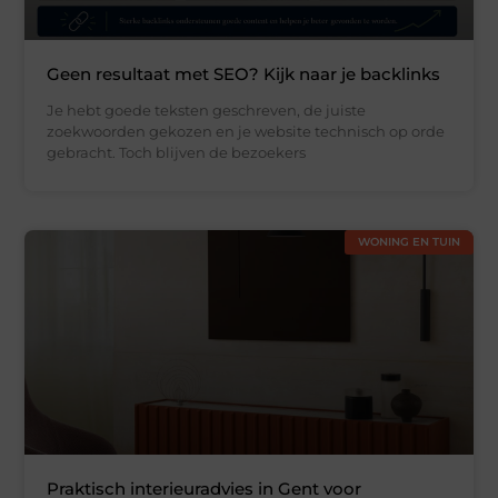
Geen resultaat met SEO? Kijk naar je backlinks
Je hebt goede teksten geschreven, de juiste
zoekwoorden gekozen en je website technisch op orde
gebracht. Toch blijven de bezoekers
WONING EN TUIN
Praktisch interieuradvies in Gent voor