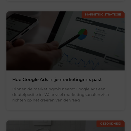
MARKETING STRATEGIE
Hoe Google Ads in je marketingmix past
Binnen de marketingmix neemt Google Ads een
sleutelpositie in. Waar veel marketingkanalen zich
richten op het creëren van de vraag
GEZONDHEID