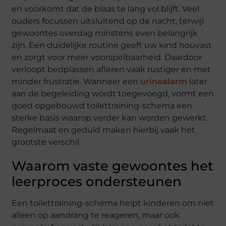
en voorkomt dat de blaas te lang vol blijft. Veel
ouders focussen uitsluitend op de nacht, terwijl
gewoontes overdag minstens even belangrijk
zijn. Een duidelijke routine geeft uw kind houvast
en zorgt voor meer voorspelbaarheid. Daardoor
verloopt bedplassen afleren vaak rustiger en met
minder frustratie. Wanneer een
urinealarm
later
aan de begeleiding wordt toegevoegd, vormt een
goed opgebouwd toilettraining-schema een
sterke basis waarop verder kan worden gewerkt.
Regelmaat en geduld maken hierbij vaak het
grootste verschil.
Waarom vaste gewoontes het
leerproces ondersteunen
Een toilettraining-schema helpt kinderen om niet
alleen op aandrang te reageren, maar ook