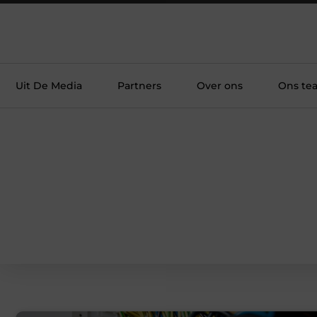
Uit De Media
Partners
Over ons
Ons te