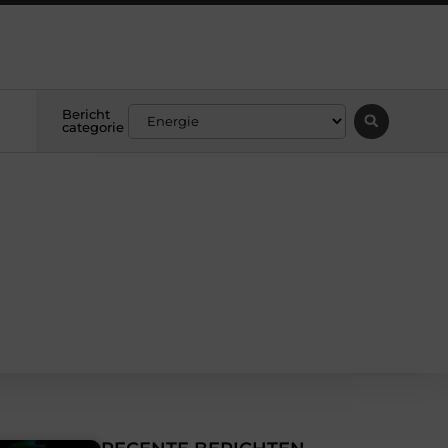
Bericht
categorie