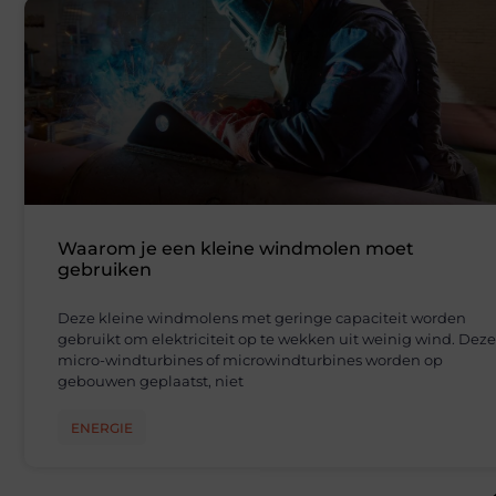
Waarom je een kleine windmolen moet
gebruiken
Deze kleine windmolens met geringe capaciteit worden
gebruikt om elektriciteit op te wekken uit weinig wind. Deze
micro-windturbines of microwindturbines worden op
gebouwen geplaatst, niet
ENERGIE