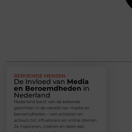
BEROEMDE MENSEN
De Invloed van
Media
en Beroemdheden
in
Nederland
Nederland barst van de bekende
gezichten in de wereld van media en
beroemdheden – van artiesten en
acteurs tot influencers en online sterren.
Ze inspireren, creëren en laten een