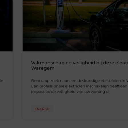
Vakmanschap en veiligheid bij deze elektr
Waregem
in
Bent u op zoek naar een deskundige elektricien i
Een professionele elektricien inschakelen heeft een
impact op de veiligheid van uw woning of
ENERGIE