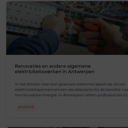
Renovaties en andere algemene
elektriciteitswerken in Antwerpen
In het streven naar een groenere toekomst speelt de rol van
elektriciteitsaannemers een sleutelpositie bij de transitie na
hernieuwbare energie. In Antwerpen zetten professionals zi
ENERGIE