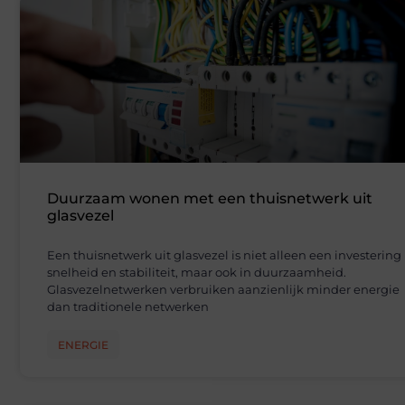
Duurzaam wonen met een thuisnetwerk uit
glasvezel
Een thuisnetwerk uit glasvezel is niet alleen een investering 
snelheid en stabiliteit, maar ook in duurzaamheid.
Glasvezelnetwerken verbruiken aanzienlijk minder energie
dan traditionele netwerken
ENERGIE