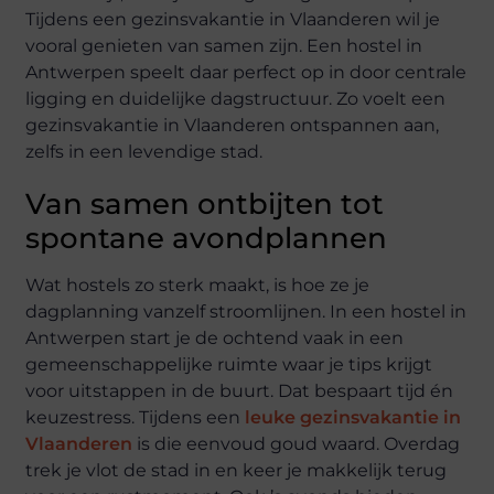
Tijdens een gezinsvakantie in Vlaanderen wil je
vooral genieten van samen zijn. Een hostel in
Antwerpen speelt daar perfect op in door centrale
ligging en duidelijke dagstructuur. Zo voelt een
gezinsvakantie in Vlaanderen ontspannen aan,
zelfs in een levendige stad.
Van samen ontbijten tot
spontane avondplannen
Wat hostels zo sterk maakt, is hoe ze je
dagplanning vanzelf stroomlijnen. In een hostel in
Antwerpen start je de ochtend vaak in een
gemeenschappelijke ruimte waar je tips krijgt
voor uitstappen in de buurt. Dat bespaart tijd én
keuzestress. Tijdens een
leuke gezinsvakantie in
Vlaanderen
is die eenvoud goud waard. Overdag
trek je vlot de stad in en keer je makkelijk terug