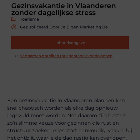
Gezinsvakantie in Vlaanderen
zonder dagelijkse stress
Toerisme
Gepubliceerd Door Je Eigen Marketing.be
Inhoudsopgave
Van samen ontbijten tot spontane avondplannen
Een gezinsvakantie in Vlaanderen plannen kan
snel chaotisch worden als elke dag opnieuw
ingevuld moet worden. Net daarom zijn hostels
zo’n slimme keuze voor gezinnen die rust en
structuur zoeken. Alles start eenvoudig, vaak al bij
het ontbijt, waar je de dag rustig kan overlopen.