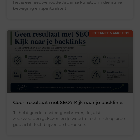
het is een eeuwenoude Japanse kunstvorm die ritme,
beweging en spiritualiteit
INTERNET MARKETING
Geen resultaat met SEO? Kijk naar je backlinks
Je hebt goede teksten geschreven, de juiste
zoekwoorden gekozen en je website technisch op orde
gebracht. Toch blijven de bezoekers