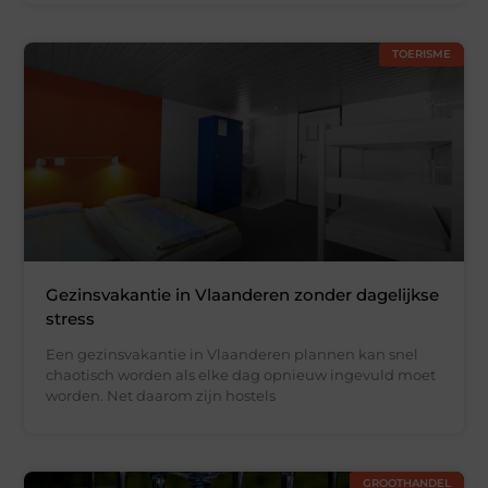
TOERISME
Gezinsvakantie in Vlaanderen zonder dagelijkse
stress
Een gezinsvakantie in Vlaanderen plannen kan snel
chaotisch worden als elke dag opnieuw ingevuld moet
worden. Net daarom zijn hostels
GROOTHANDEL