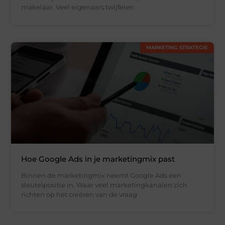
makelaar. Veel eigenaars twijfelen
MARKETING STRATEGIE
Hoe Google Ads in je marketingmix past
Binnen de marketingmix neemt Google Ads een
sleutelpositie in. Waar veel marketingkanalen zich
richten op het creëren van de vraag