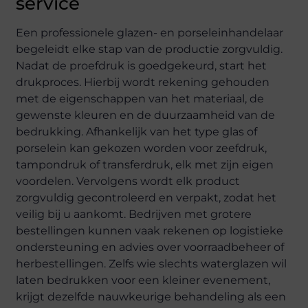
service
Een professionele glazen- en porseleinhandelaar
begeleidt elke stap van de productie zorgvuldig.
Nadat de proefdruk is goedgekeurd, start het
drukproces. Hierbij wordt rekening gehouden
met de eigenschappen van het materiaal, de
gewenste kleuren en de duurzaamheid van de
bedrukking. Afhankelijk van het type glas of
porselein kan gekozen worden voor zeefdruk,
tampondruk of transferdruk, elk met zijn eigen
voordelen. Vervolgens wordt elk product
zorgvuldig gecontroleerd en verpakt, zodat het
veilig bij u aankomt. Bedrijven met grotere
bestellingen kunnen vaak rekenen op logistieke
ondersteuning en advies over voorraadbeheer of
herbestellingen. Zelfs wie slechts waterglazen wil
laten bedrukken voor een kleiner evenement,
krijgt dezelfde nauwkeurige behandeling als een