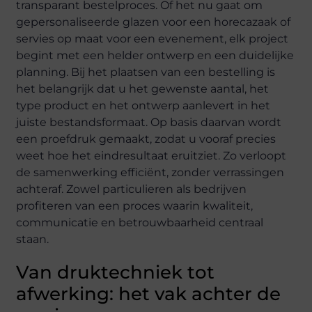
transparant bestelproces. Of het nu gaat om
gepersonaliseerde glazen voor een horecazaak of
servies op maat voor een evenement, elk project
begint met een helder ontwerp en een duidelijke
planning. Bij het plaatsen van een bestelling is
het belangrijk dat u het gewenste aantal, het
type product en het ontwerp aanlevert in het
juiste bestandsformaat. Op basis daarvan wordt
een proefdruk gemaakt, zodat u vooraf precies
weet hoe het eindresultaat eruitziet. Zo verloopt
de samenwerking efficiënt, zonder verrassingen
achteraf. Zowel particulieren als bedrijven
profiteren van een proces waarin kwaliteit,
communicatie en betrouwbaarheid centraal
staan.
Van druktechniek tot
afwerking: het vak achter de