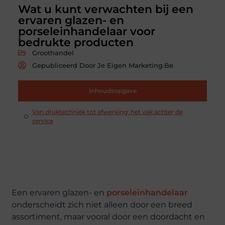
Wat u kunt verwachten bij een
ervaren glazen- en
porseleinhandelaar voor
bedrukte producten
Groothandel
Gepubliceerd Door Je Eigen Marketing.be
Inhoudsopgave
Van druktechniek tot afwerking: het vak achter de
service
Een ervaren glazen- en
porseleinhandelaar
onderscheidt zich niet alleen door een breed
assortiment, maar vooral door een doordacht en