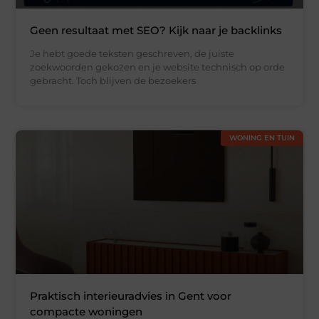
Geen resultaat met SEO? Kijk naar je backlinks
Je hebt goede teksten geschreven, de juiste
zoekwoorden gekozen en je website technisch op orde
gebracht. Toch blijven de bezoekers
WONING EN TUIN
Praktisch interieuradvies in Gent voor
compacte woningen