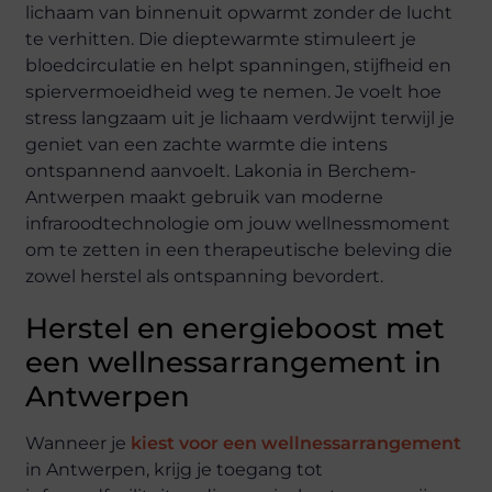
lichaam van binnenuit opwarmt zonder de lucht
te verhitten. Die dieptewarmte stimuleert je
bloedcirculatie en helpt spanningen, stijfheid en
spiervermoeidheid weg te nemen. Je voelt hoe
stress langzaam uit je lichaam verdwijnt terwijl je
geniet van een zachte warmte die intens
ontspannend aanvoelt. Lakonia in Berchem-
Antwerpen maakt gebruik van moderne
infraroodtechnologie om jouw wellnessmoment
om te zetten in een therapeutische beleving die
zowel herstel als ontspanning bevordert.
Herstel en energieboost met
een wellnessarrangement in
Antwerpen
Wanneer je
kiest voor een wellnessarrangement
in Antwerpen, krijg je toegang tot