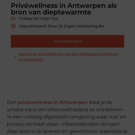
Privéwellness in Antwerpen als
bron van dieptewarmte
Hobby En Vrije Tijd
Gepubliceerd Door Je Eigen Marketing.be
Inhoudsopgave
Herstel en energieboost met een wellnessarrangement
in Antwerpen
Een
privéwellness in Antwerpen
bied je de
unieke kans om infraroodtherapie te ontdekken
in een volledig afgesloten omgeving waar rust en
privacy centraal staan. Infraroodstralen dringen
diep door in je spieren en gewrichten, waardoor je