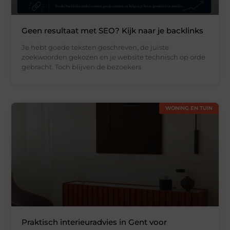
Geen resultaat met SEO? Kijk naar je backlinks
Je hebt goede teksten geschreven, de juiste
zoekwoorden gekozen en je website technisch op orde
gebracht. Toch blijven de bezoekers
WONING EN TUIN
Praktisch interieuradvies in Gent voor