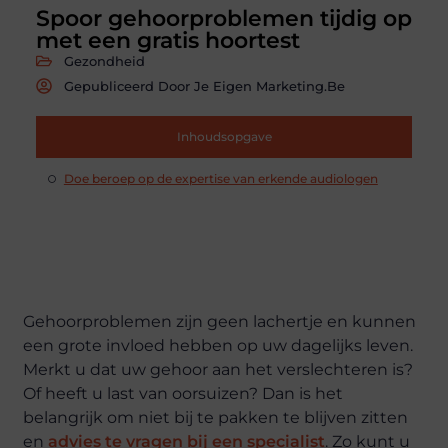
Spoor gehoorproblemen tijdig op
met een gratis hoortest
Gezondheid
Gepubliceerd Door Je Eigen Marketing.be
Inhoudsopgave
Doe beroep op de expertise van erkende audiologen
Gehoorproblemen zijn geen lachertje en kunnen
een grote invloed hebben op uw dagelijks leven.
Merkt u dat uw gehoor aan het verslechteren is?
Of heeft u last van oorsuizen? Dan is het
belangrijk om niet bij te pakken te blijven zitten
en
advies te vragen bij een specialist
. Zo kunt u