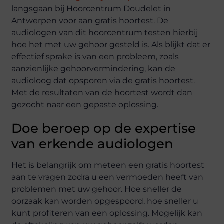
langsgaan bij Hoorcentrum Doudelet in
Antwerpen voor aan gratis hoortest. De
audiologen van dit hoorcentrum testen hierbij
hoe het met uw gehoor gesteld is. Als blijkt dat er
effectief sprake is van een probleem, zoals
aanzienlijke gehoorvermindering, kan de
audioloog dat opsporen via de gratis hoortest.
Met de resultaten van de hoortest wordt dan
gezocht naar een gepaste oplossing.
Doe beroep op de expertise
van erkende audiologen
Het is belangrijk om meteen een gratis hoortest
aan te vragen zodra u een vermoeden heeft van
problemen met uw gehoor. Hoe sneller de
oorzaak kan worden opgespoord, hoe sneller u
kunt profiteren van een oplossing. Mogelijk kan