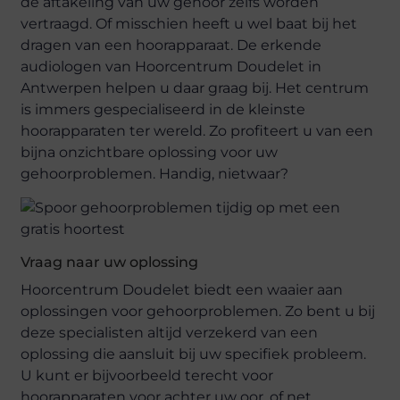
de aftakeling van uw gehoor zelfs worden
vertraagd. Of misschien heeft u wel baat bij het
dragen van een hoorapparaat. De erkende
audiologen van Hoorcentrum Doudelet in
Antwerpen helpen u daar graag bij. Het centrum
is immers gespecialiseerd in de kleinste
hoorapparaten ter wereld. Zo profiteert u van een
bijna onzichtbare oplossing voor uw
gehoorproblemen. Handig, nietwaar?
Vraag naar uw oplossing
Hoorcentrum Doudelet biedt een waaier aan
oplossingen voor gehoorproblemen. Zo bent u bij
deze specialisten altijd verzekerd van een
oplossing die aansluit bij uw specifiek probleem.
U kunt er bijvoorbeeld terecht voor
hoorapparaten voor achter uw oor, of net