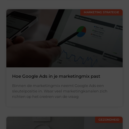
MARKETING STRATEGIE
Hoe Google Ads in je marketingmix past
Binnen de marketingmix neemt Google Ads een
sleutelpositie in. Waar veel marketingkanalen zich
richten op het creëren van de vraag
GEZONDHEID