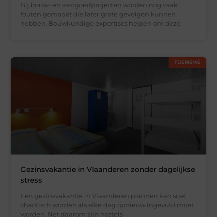
Bij bouw- en vastgoedprojecten worden nog vaak
fouten gemaakt die later grote gevolgen kunnen
hebben. Bouwkundige expertises helpen om deze
TOERISME
Gezinsvakantie in Vlaanderen zonder dagelijkse
stress
Een gezinsvakantie in Vlaanderen plannen kan snel
chaotisch worden als elke dag opnieuw ingevuld moet
worden. Net daarom zijn hostels