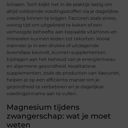
lichaam. Toch blijkt het in de praktijk lastig om
altijd voldoende voedingsstoffen via je dagelijkse
voeding binnen te krijgen. Factoren zoals stress,
weinig tijd om uitgebreid te koken of een
verhoogde behoefte aan bepaalde vitamines en
mineralen kunnen leiden tot tekorten. Vooral
wanneer je in een drukke of uitdagende
levensfase bevindt, kunnen supplementen
bijdragen aan het behoud van je energieniveau
en algemene gezondheid. Kwalitatieve
supplementen, zoals de producten van Vascunet,
helpen je op een efficiënte manier om je
gezondheid te verbeteren en je dagelijkse
voedingsinname aan te vullen.
Magnesium tijdens
zwangerschap: wat je moet
weten