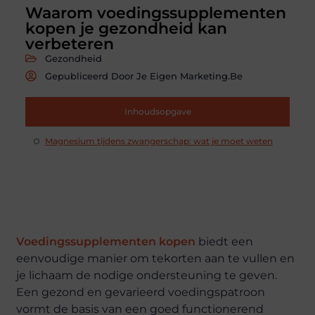
Waarom voedingssupplementen
kopen je gezondheid kan
verbeteren
Gezondheid
Gepubliceerd Door Je Eigen Marketing.be
Inhoudsopgave
Magnesium tijdens zwangerschap: wat je moet weten
Voedingssupplementen kopen
biedt een
eenvoudige manier om tekorten aan te vullen en
je lichaam de nodige ondersteuning te geven.
Een gezond en gevarieerd voedingspatroon
vormt de basis van een goed functionerend