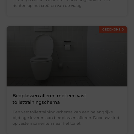
richten op het creëren van de vraag
GEZONDHEID
Bedplassen afleren met een vast
toilettrainingschema
Een vast toilettraining-schema kan een belangrijke
bijdrage leveren aan bedplassen afleren. Door uw kind
op vaste momenten naar het toilet