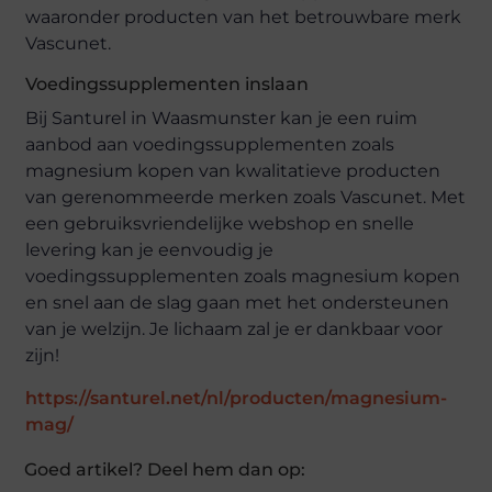
waaronder producten van het betrouwbare merk
Vascunet.
Voedingssupplementen inslaan
Bij Santurel in Waasmunster kan je een ruim
aanbod aan voedingssupplementen zoals
magnesium kopen van kwalitatieve producten
van gerenommeerde merken zoals Vascunet. Met
een gebruiksvriendelijke webshop en snelle
levering kan je eenvoudig je
voedingssupplementen zoals magnesium kopen
en snel aan de slag gaan met het ondersteunen
van je welzijn. Je lichaam zal je er dankbaar voor
zijn!
https://santurel.net/nl/producten/magnesium-
mag/
Goed artikel? Deel hem dan op: