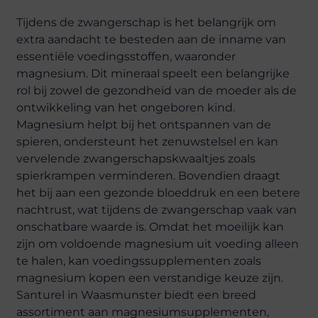
Tijdens de zwangerschap is het belangrijk om
extra aandacht te besteden aan de inname van
essentiële voedingsstoffen, waaronder
magnesium. Dit mineraal speelt een belangrijke
rol bij zowel de gezondheid van de moeder als de
ontwikkeling van het ongeboren kind.
Magnesium helpt bij het ontspannen van de
spieren, ondersteunt het zenuwstelsel en kan
vervelende zwangerschapskwaaltjes zoals
spierkrampen verminderen. Bovendien draagt
het bij aan een gezonde bloeddruk en een betere
nachtrust, wat tijdens de zwangerschap vaak van
onschatbare waarde is. Omdat het moeilijk kan
zijn om voldoende magnesium uit voeding alleen
te halen, kan voedingssupplementen zoals
magnesium kopen een verstandige keuze zijn.
Santurel in Waasmunster biedt een breed
assortiment aan magnesiumsupplementen,