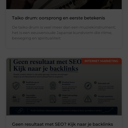
Taiko drum: oorsprong en eerste betekenis
De taiko drum is veel meer dan een muziekinstrument;
het is een eeuwenoude Japanse kunstvorm die ritme,
beweging en spiritualiteit
INTERNET MARKETING
Geen resultaat met SEO? Kijk naar je backlinks