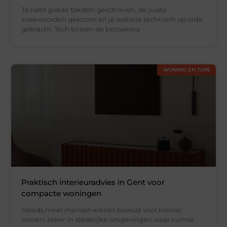
Je hebt goede teksten geschreven, de juiste
zoekwoorden gekozen en je website technisch op orde
gebracht. Toch blijven de bezoekers
WONING EN TUIN
Praktisch interieuradvies in Gent voor
compacte woningen
Steeds meer mensen kiezen bewust voor kleiner
wonen, zeker in stedelijke omgevingen waar ruimte