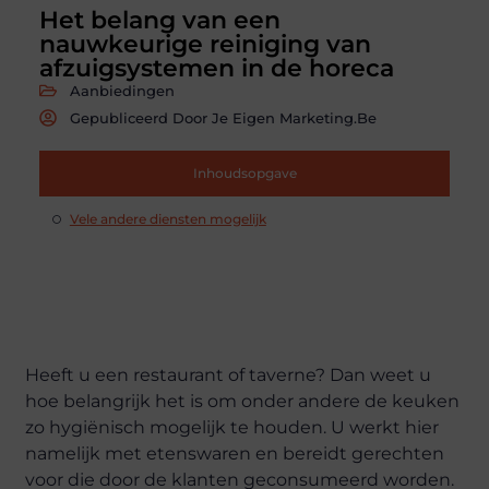
Het belang van een
nauwkeurige reiniging van
afzuigsystemen in de horeca
Aanbiedingen
Gepubliceerd Door Je Eigen Marketing.be
Inhoudsopgave
Vele andere diensten mogelijk
Heeft u een restaurant of taverne? Dan weet u
hoe belangrijk het is om onder andere de keuken
zo hygiënisch mogelijk te houden. U werkt hier
namelijk met etenswaren en bereidt gerechten
voor die door de klanten geconsumeerd worden.