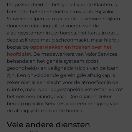
De gezondheid en het genot van de klanten is
tenslotte het streefdoel van uw zaak. Bij Valor
Services helpen ze u graag dit te verwezenlijken
door een reiniging uit te voeren van de
afzuigsystemen in uw horeca. Het kan zijn dat u
deze zelf regelmatig schoonmaakt, maar hierbij
bepaalde
oppervlakken en hoeken over het
hoofd ziet
. De medewerkers van Valor Services
behandelen het gehele systeem zodat
gezondheids- en veiligheidsrisico’s van de baan
zijn. Een onvoldoende gereinigde afzuigkap is
zeker niet alleen slecht voor de atmosfeer in de
ruimte, maar door opgestapelde vetresten vormt
het ook een brandgevaar. Doe daarom zeker
beroep op Valor Services voor een reiniging van
de afzuigsystemen in de horeca.
Vele andere diensten