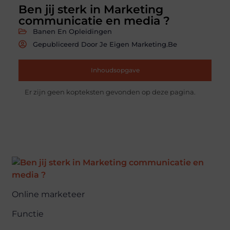
Ben jij sterk in Marketing
communicatie en media ?
Banen En Opleidingen
Gepubliceerd Door Je Eigen Marketing.be
Inhoudsopgave
Er zijn geen kopteksten gevonden op deze pagina.
Online marketeer
Functie