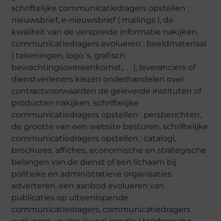
schriftelijke communicatiedragers opstellen :
nieuwsbrief, e-nieuwsbrief ( mailings ), de
kwaliteit van de verspreide informatie nakijken,
communicatiedragers evolueren : beeldmateriaal
( tekeningen, logo ‘s, grafisch
bevrachtingsovereenkomst,. . . ), leveranciers of
dienstverleners kiezen onderhandelen over
contractvoorwaarden de geleverde instituten of
producten nakijken, schriftelijke
communicatiedragers opstellen : persberichten,
de grootte van een website besturen, schriftelijke
communicatiedragers opstellen : catalogi,
brochures, affiches, economische en strategische
belangen van de dienst of een lichaam bij
politieke en administratieve organisaties
adverteren, een aanbod evolueren van
publicaties op uiteenlopende
communicatiedragers, communicatiedragers