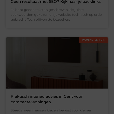
Geen resultaat met SEO? Kijk naar je backlinks
Je hebt goede teksten geschreven, de juiste
zoekwoorden gekozen en je website technisch op orde
gebracht. Toch blijven de bezoekers
WONING EN TUIN
Praktisch interieuradvies in Gent voor
compacte woningen
Steeds meer mensen kiezen bewust voor kleiner