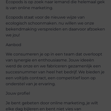
Ecopods is op zoek naar iemand die helemaal gek
is van online marketing.
Ecopods staat voor de nieuwe wijze van
ecologisch schoonmaken. nu willen we onze
bekendmaking verspreiden en daarvoor afzoeken
we jou!
Aanbod
We consumeren je op in een team dat overloopt
van synergie en enthousiasme. Jouw ideeën
werd de onze en we fabriceren gezamenlijk een
succesnummer van heel het bedrijf. We bieden je
een voltijds contract, een competitief loon op
onderstel van je ervaring.
Jouw profiel
Je bent gebeten door online marketing, je wilt
elke dag bijleren en bent niet vies van