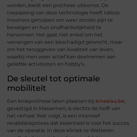
worden, biedt een prothese uitkomst. De
toepassing van deze technologie heeft talloze
inwoners geholpen om weer zonder pijn te
bewegen en hun onafhankelijkheid te
herwinnen. Het gaat niet enkel om het
vervangen van een beschadigd gewricht, maar
om het teruggeven van kwaliteit van leven,
waarbij men weer actief kan deelnemen aan
geliefde activiteiten en hobby’s.
De sleutel tot optimale
mobiliteit
Een knieprothese laten plaatsen bij
kinesiau.be
,
gevestigd in Massemen, is slechts de helft van
het verhaal. Wat volgt, is een intensief
revalidatieproces dat essentieel is voor het succes
van de operatie. In deze kliniek te Wetteren