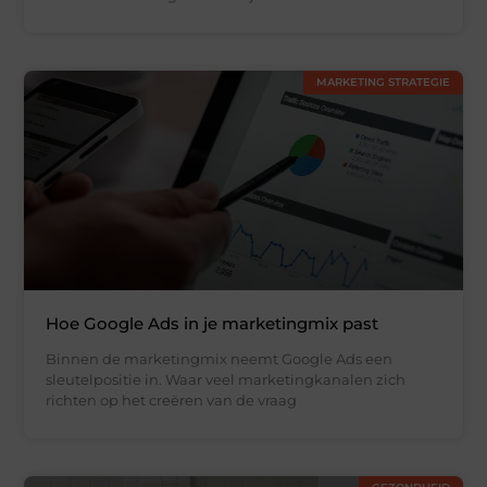
MARKETING STRATEGIE
Hoe Google Ads in je marketingmix past
Binnen de marketingmix neemt Google Ads een
sleutelpositie in. Waar veel marketingkanalen zich
richten op het creëren van de vraag