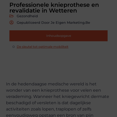
Professionele knieprothese en
revalidatie in Wetteren
Gezondheid
Gepubliceerd Door Je Eigen Marketing.be
Inhoudsopgave
De sleutel tot optimale mobiliteit
In de hedendaagse medische wereld is het
wonder van een knieprothese voor velen een
verademing. Wanneer het kniegewricht dermate
beschadigd of versleten is dat dagelijkse
activiteiten zoals lopen, traplopen of zelfs
eenvoudigweg opstaan een bron van pijn