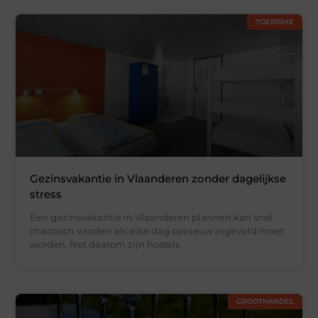
TOERISME
Gezinsvakantie in Vlaanderen zonder dagelijkse
stress
Een gezinsvakantie in Vlaanderen plannen kan snel
chaotisch worden als elke dag opnieuw ingevuld moet
worden. Net daarom zijn hostels
GROOTHANDEL