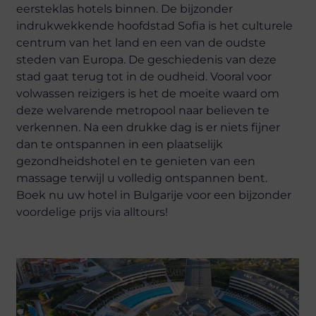
eersteklas hotels binnen. De bijzonder
indrukwekkende hoofdstad Sofia is het culturele
centrum van het land en een van de oudste
steden van Europa. De geschiedenis van deze
stad gaat terug tot in de oudheid. Vooral voor
volwassen reizigers is het de moeite waard om
deze welvarende metropool naar believen te
verkennen. Na een drukke dag is er niets fijner
dan te ontspannen in een plaatselijk
gezondheidshotel en te genieten van een
massage terwijl u volledig ontspannen bent.
Boek nu uw hotel in Bulgarije voor een bijzonder
voordelige prijs via alltours!