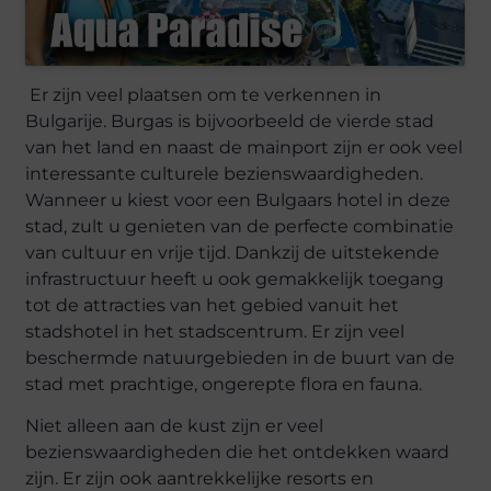
Er zijn veel plaatsen om te verkennen in
Bulgarije. Burgas is bijvoorbeeld de vierde stad
van het land en naast de mainport zijn er ook veel
interessante culturele bezienswaardigheden.
Wanneer u kiest voor een Bulgaars hotel in deze
stad, zult u genieten van de perfecte combinatie
van cultuur en vrije tijd. Dankzij de uitstekende
infrastructuur heeft u ook gemakkelijk toegang
tot de attracties van het gebied vanuit het
stadshotel in het stadscentrum. Er zijn veel
beschermde natuurgebieden in de buurt van de
stad met prachtige, ongerepte flora en fauna.
Niet alleen aan de kust zijn er veel
bezienswaardigheden die het ontdekken waard
zijn. Er zijn ook aantrekkelijke resorts en