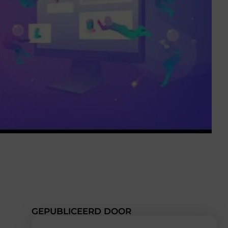
GEPUBLICEERD DOOR