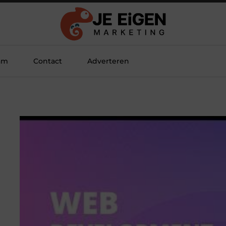
am
Contact
Adverteren