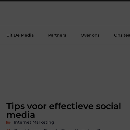
Uit De Media
Partners
Over ons
Ons te
Tips voor effectieve social
media
Internet Marketing