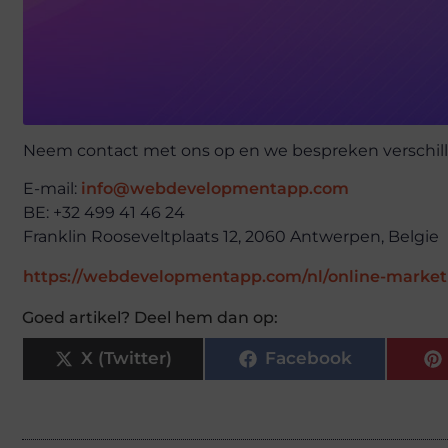
Neem contact met ons op en we bespreken verschil
E-mail:
info@webdevelopmentapp.com
BE: +32 499 41 46 24
Franklin Rooseveltplaats 12, 2060 Antwerpen, Belgie
https://webdevelopmentapp.com/nl/online-market
Goed artikel? Deel hem dan op:
X (Twitter)
Facebook