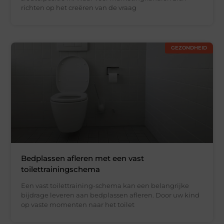
richten op het creëren van de vraag
GEZONDHEID
Bedplassen afleren met een vast
toilettrainingschema
Een vast toilettraining-schema kan een belangrijke
bijdrage leveren aan bedplassen afleren. Door uw kind
op vaste momenten naar het toilet