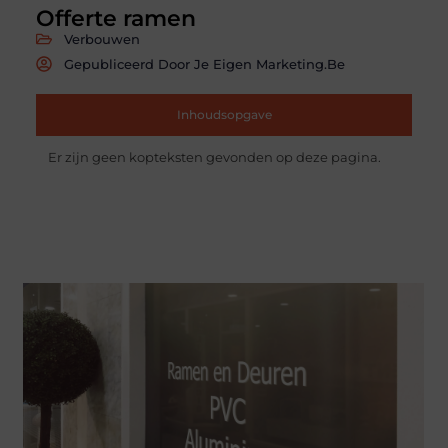
Offerte ramen
Verbouwen
Gepubliceerd Door Je Eigen Marketing.be
Inhoudsopgave
Er zijn geen kopteksten gevonden op deze pagina.