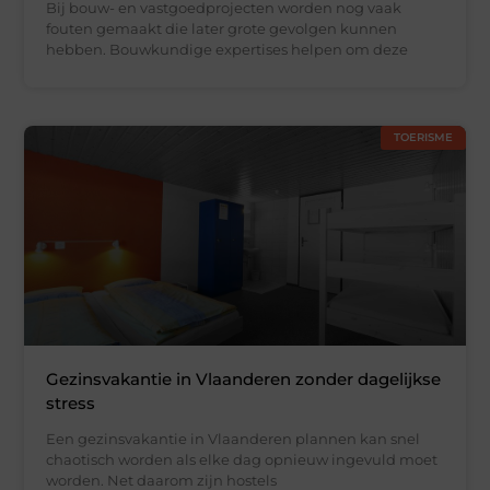
Bij bouw- en vastgoedprojecten worden nog vaak
fouten gemaakt die later grote gevolgen kunnen
hebben. Bouwkundige expertises helpen om deze
TOERISME
Gezinsvakantie in Vlaanderen zonder dagelijkse
stress
Een gezinsvakantie in Vlaanderen plannen kan snel
chaotisch worden als elke dag opnieuw ingevuld moet
worden. Net daarom zijn hostels