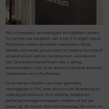
Wij ontwerpen, vervaardigen en plaatsen ramen.
Zo nemen we kwaliteit van A tot Z in eigen hand.
Wij kiezen alleen de beste materialen. Onze
fabriek ontwerpt, produceert en plaatst kunststof
en aluminium ramen, terrasramen, voordeuren
ezv. Ons expertisecentrum laat u graag
kennismaken met onze ramen in diverse kleuren,
terrasramen en schuiframen.
Onze ramen worden op maat gemaakt,
verkrijgbaar in PVC met aluminium afwerking en
volledig aluminium. Hun sterkte, isolatie en
esthetische eigenschappen maken ze tot de
beste op de markt. Kies het materiaal, de vorm en