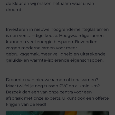
de kleur en wij maken het raam waar u van
droomt.
Investeren in nieuwe hoogrendementsglasramen
is een verstandige keuze. Hoogwaardige ramen
kunnen u veel energie besparen. Bovendien
zorgen moderne ramen voor meer
gebruiksgemak, meer veiligheid en uitstekende
geluids- en warmte-isolerende eigenschappen.
Droomt u van nieuwe ramen of terrasramen?
Maar twijfel je nog tussen PVC en aluminium?
Bezoek dan een van onze centra voor een
afspraak met onze experts. U kunt ook een offerte
krijgen van de lead!