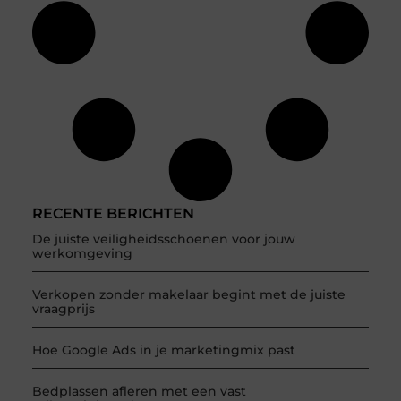
RECENTE BERICHTEN
De juiste veiligheidsschoenen voor jouw
werkomgeving
Verkopen zonder makelaar begint met de juiste
vraagprijs
Hoe Google Ads in je marketingmix past
Bedplassen afleren met een vast