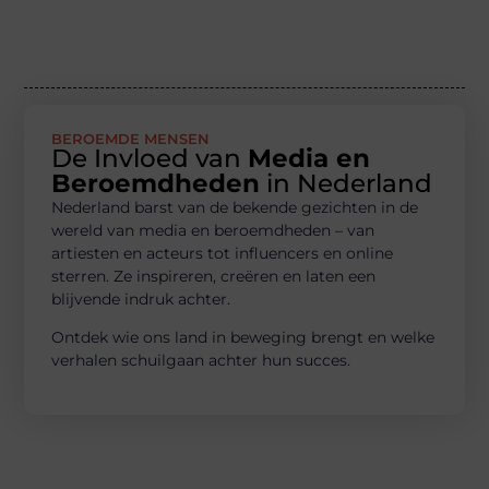
BEROEMDE MENSEN
De Invloed van
Media en
Beroemdheden
in Nederland
Nederland barst van de bekende gezichten in de
wereld van media en beroemdheden – van
artiesten en acteurs tot influencers en online
sterren. Ze inspireren, creëren en laten een
blijvende indruk achter.
Ontdek wie ons land in beweging brengt en welke
verhalen schuilgaan achter hun succes.