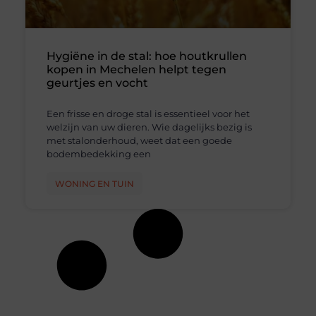
Hygiëne in de stal: hoe houtkrullen
kopen in Mechelen helpt tegen
geurtjes en vocht
Een frisse en droge stal is essentieel voor het
welzijn van uw dieren. Wie dagelijks bezig is
met stalonderhoud, weet dat een goede
bodembedekking een
WONING EN TUIN