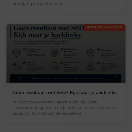
beweging en spiritualiteit
INTERNET MARKETING
Geen resultaat met SEO? Kijk naar je backlinks
Je hebt goede teksten geschreven, de juiste
zoekwoorden gekozen en je website technisch op orde
gebracht. Toch blijven de bezoekers