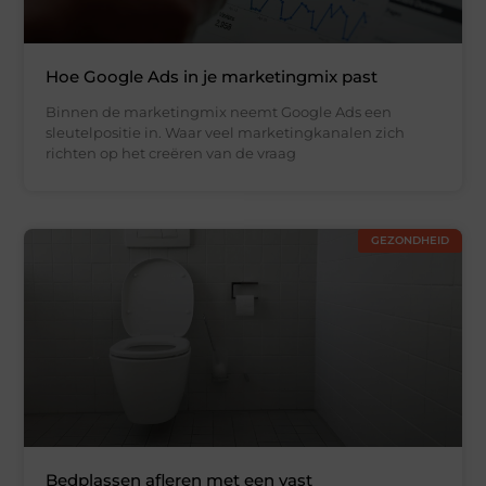
Hoe Google Ads in je marketingmix past
Binnen de marketingmix neemt Google Ads een
sleutelpositie in. Waar veel marketingkanalen zich
richten op het creëren van de vraag
GEZONDHEID
Bedplassen afleren met een vast