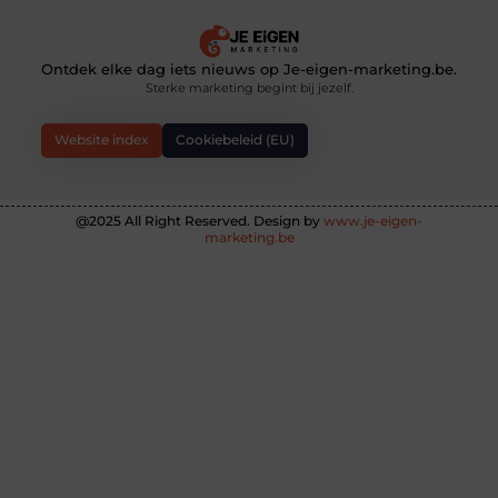
Ontdek elke dag iets nieuws op Je-eigen-marketing.be.
Sterke marketing begint bij jezelf.
Website index
Cookiebeleid (EU)
@2025 All Right Reserved. Design by
www.je-eigen-
marketing.be