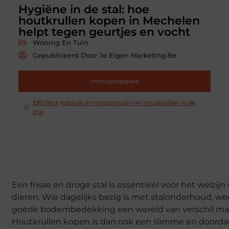
Hygiëne in de stal: hoe
houtkrullen kopen in Mechelen
helpt tegen geurtjes en vocht
Woning En Tuin
Gepubliceerd Door Je Eigen Marketing.be
Inhoudsopgave
Efficiënt gebruik en onderhoud van houtkrullen in de
stal
Een frisse en droge stal is essentieel voor het welzij
dieren. Wie dagelijks bezig is met stalonderhoud, we
goede bodembedekking een wereld van verschil ma
Houtkrullen kopen is dan ook een slimme en doorda