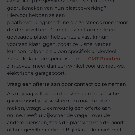
aansluit bij uw gevelbekleding. Wilt u eerder
gebruikmaken van hun plaatbewerking?
Hiervoor hebben ze een
plaatbewerkingsmachine die ze steeds meer voor
derden inzetten. De meest voorkomende en
gevraagde platen hebben ze alvast in hun
voorraad klaarliggen, zodat ze u snel verder
kunnen helpen als u een specifiek onderdeel
zoekt. In kort, de specialisten van
CMT Poorten
zijn zoveel meer dan een winkel voor uw nieuwe,
elektrische garagepoort.
Vraag een offerte aan door contact op te nemen
Als u graag wilt weten hoeveel een elektrische
garagepoort juist kost om op maat te laten
maken, vraagt u eenvoudig een offerte aan
online. Heeft u bijkomende vragen over de
andere diensten, zoals de plaatsing van de poort
of hun gevelbekleding? Blijf dan zeker niet met