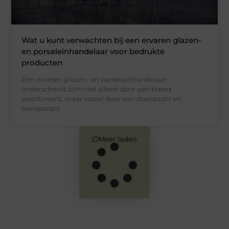
Wat u kunt verwachten bij een ervaren glazen-
en porseleinhandelaar voor bedrukte
producten
Een ervaren glazen- en porseleinhandelaar
onderscheidt zich niet alleen door een breed
assortiment, maar vooral door een doordacht en
transparant
Meer laden