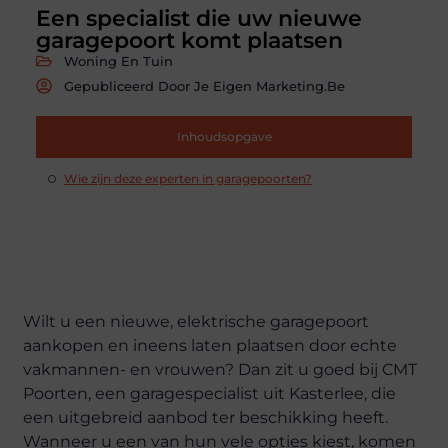
Een specialist die uw nieuwe
garagepoort komt plaatsen
Woning En Tuin
Gepubliceerd Door Je Eigen Marketing.be
Inhoudsopgave
Wie zijn deze experten in garagepoorten?
Wilt u een nieuwe, elektrische garagepoort
aankopen en ineens laten plaatsen door echte
vakmannen- en vrouwen? Dan zit u goed bij CMT
Poorten, een garagespecialist uit Kasterlee, die
een uitgebreid aanbod ter beschikking heeft.
Wanneer u een van hun vele opties kiest, komen