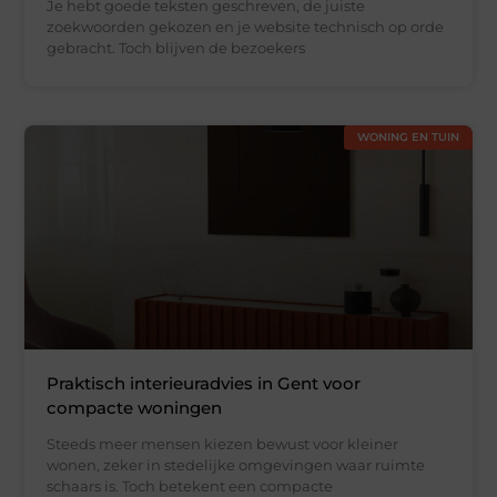
Je hebt goede teksten geschreven, de juiste
zoekwoorden gekozen en je website technisch op orde
gebracht. Toch blijven de bezoekers
WONING EN TUIN
Praktisch interieuradvies in Gent voor
compacte woningen
Steeds meer mensen kiezen bewust voor kleiner
wonen, zeker in stedelijke omgevingen waar ruimte
schaars is. Toch betekent een compacte