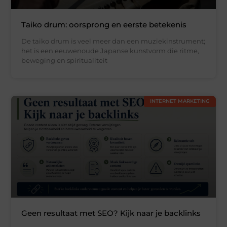
Taiko drum: oorsprong en eerste betekenis
De taiko drum is veel meer dan een muziekinstrument;
het is een eeuwenoude Japanse kunstvorm die ritme,
beweging en spiritualiteit
INTERNET MARKETING
Geen resultaat met SEO? Kijk naar je backlinks