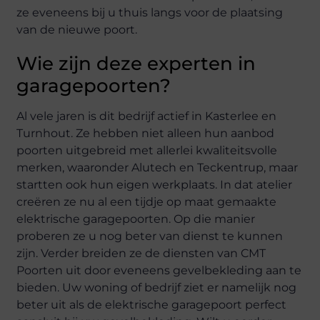
ze eveneens bij u thuis langs voor de plaatsing
van de nieuwe poort.
Wie zijn deze experten in
garagepoorten?
Al vele jaren is dit bedrijf actief in Kasterlee en
Turnhout. Ze hebben niet alleen hun aanbod
poorten uitgebreid met allerlei kwaliteitsvolle
merken, waaronder Alutech en Teckentrup, maar
startten ook hun eigen werkplaats. In dat atelier
creëren ze nu al een tijdje op maat gemaakte
elektrische garagepoorten. Op die manier
proberen ze u nog beter van dienst te kunnen
zijn. Verder breiden ze de diensten van CMT
Poorten uit door eveneens gevelbekleding aan te
bieden. Uw woning of bedrijf ziet er namelijk nog
beter uit als de elektrische garagepoort perfect