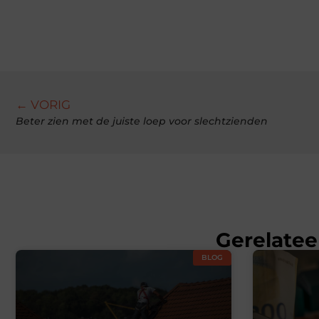
← VORIG
Beter zien met de juiste loep voor slechtzienden
Gerelatee
BLOG