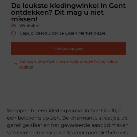
De leukste kledingwinkel in Gent
ontdekken? Dit mag u niet
missen!
Winkelen
Gepubliceerd Door Je Eigen Marketing.be
Inhoudsopgave
Van topmerken tot kindermode: ontdek het volledige
aanbod
Shoppen bij een kledingwinkel in Gent is altijd
een belevenis op zich. De charmante straatjes, de
gezellige sfeer en het gevarieerde aanbod maken
van Gent een waar paradijs voor modeliefhebbers.