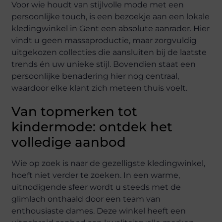
Voor wie houdt van stijlvolle mode met een
persoonlijke touch, is een bezoekje aan een lokale
kledingwinkel in Gent een absolute aanrader. Hier
vindt u geen massaproductie, maar zorgvuldig
uitgekozen collecties die aansluiten bij de laatste
trends én uw unieke stijl. Bovendien staat een
persoonlijke benadering hier nog centraal,
waardoor elke klant zich meteen thuis voelt.
Van topmerken tot
kindermode: ontdek het
volledige aanbod
Wie op zoek is naar de gezelligste kledingwinkel,
hoeft niet verder te zoeken. In een warme,
uitnodigende sfeer wordt u steeds met de
glimlach onthaald door een team van
enthousiaste dames. Deze winkel heeft een