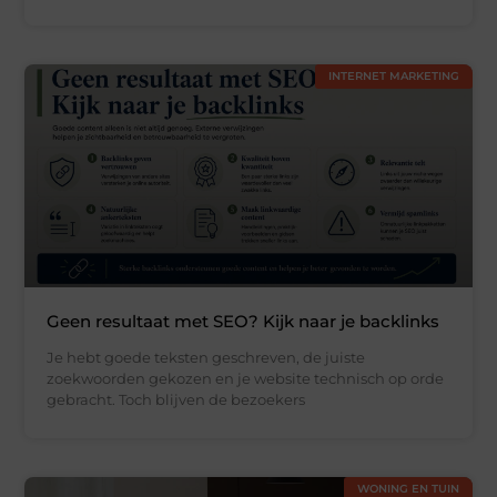
INTERNET MARKETING
Geen resultaat met SEO? Kijk naar je backlinks
Je hebt goede teksten geschreven, de juiste
zoekwoorden gekozen en je website technisch op orde
gebracht. Toch blijven de bezoekers
WONING EN TUIN