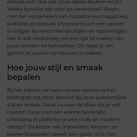
precies wilt. Hoe ziet jouw ideale keuken eruit?
Welke functies zijn voor jou essentieel? Begin
met het verzamelen van inspiratie via magazines,
websites en bezoek showrooms om een gevoel
te krijgen bij verschillende stijlen en opstellingen.
Het is ook verstandig om een lijst te maken van
jouw wensen en behoeften. Dit helpt je om
gericht te zoeken en keuzes te maken.
Hoe jouw stijl en smaak
bepalen
Bij het kiezen van een nieuwe keuken is het
belangrijk dat deze aansluit bij jouw persoonlijke
stijl en smaak. Denk na over de sfeer die je wilt
creëren. Ga je voor een warme landelijke
uitstraling of prefereer je een strak en modern
design? De keuze van materialen, kleuren, en
keukentoestellen speelt een grote rol in het