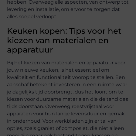
hebben. Overweeg alle aspecten, van ontwerp tot
levering en installatie, om ervoor te zorgen dat
alles soepel verloopt.
Keuken kopen: Tips voor het
kiezen van materialen en
apparatuur
Bij het kiezen van materialen en apparatuur voor
jouw nieuwe keuken, is het essentieel om
kwaliteit en functionaliteit voorop te stellen. Een
aanschaf betekent investeren in een ruimte waar
je dagelijks tijd doorbrengt, dus het loont om te
kiezen voor duurzame materialen die de tand des
tijds doorstaan. Overweeg roestvrijstaal voor
apparaten voor hun lange levensduur en gemak
in onderhoud. Voor werkbladen zijn er tal van
opties, zoals graniet of composiet, die niet alleen
mooi zijn maar ook bestand tegen krassen en