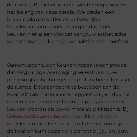
de ruimte. Bij Dekeukenbouwer.be begrijpen we
het belang van deze details. We bieden een
breed scala aan opties en persoonlijke
begeleiding om ervoor te zorgen dat jouw
keuken niet alleen voldoet aan jouw esthetische
wensen maar ook aan jouw praktische behoeften.
Samenvattend, een keuken kopen is een proces
dat zorgvuldige overweging vereist van jouw
persoonlijke stijl, budget, en de functionaliteit van
de ruimte. Door aandacht te besteden aan de
kwaliteit van materialen en apparatuur, en door te
kiezen voor energie-efficiënte opties, kun je een
keuken creëren die zowel mooi als praktisch is. Bij
Dekeukenbouwer.be
staan we klaar om je te
begeleiden bij elke stap van dit proces, zodat je
de keuken kunt kopen die perfect bij jou en jouw