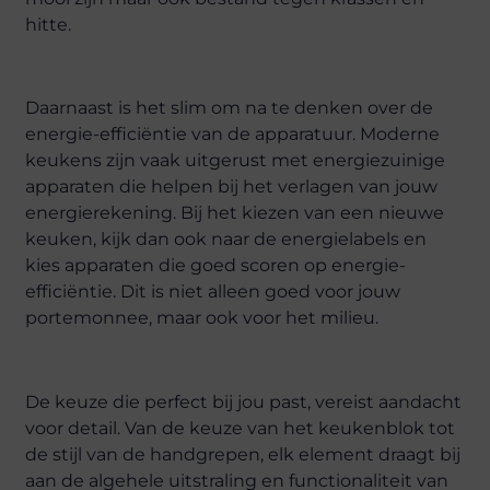
hitte.
Daarnaast is het slim om na te denken over de
energie-efficiëntie van de apparatuur. Moderne
keukens zijn vaak uitgerust met energiezuinige
apparaten die helpen bij het verlagen van jouw
energierekening. Bij het kiezen van een nieuwe
keuken, kijk dan ook naar de energielabels en
kies apparaten die goed scoren op energie-
efficiëntie. Dit is niet alleen goed voor jouw
portemonnee, maar ook voor het milieu.
De keuze die perfect bij jou past, vereist aandacht
voor detail. Van de keuze van het keukenblok tot
de stijl van de handgrepen, elk element draagt bij
aan de algehele uitstraling en functionaliteit van