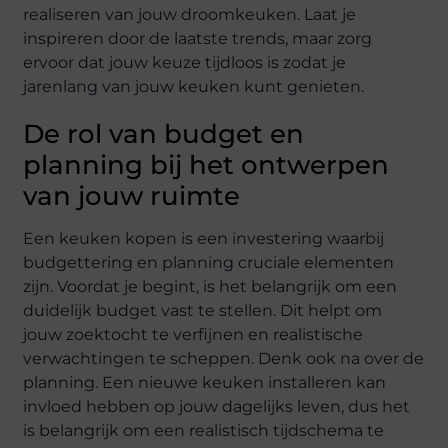
realiseren van jouw droomkeuken. Laat je
inspireren door de laatste trends, maar zorg
ervoor dat jouw keuze tijdloos is zodat je
jarenlang van jouw keuken kunt genieten.
De rol van budget en
planning bij het ontwerpen
van jouw ruimte
Een keuken kopen is een investering waarbij
budgettering en planning cruciale elementen
zijn. Voordat je begint, is het belangrijk om een
duidelijk budget vast te stellen. Dit helpt om
jouw zoektocht te verfijnen en realistische
verwachtingen te scheppen. Denk ook na over de
planning. Een nieuwe keuken installeren kan
invloed hebben op jouw dagelijks leven, dus het
is belangrijk om een realistisch tijdschema te