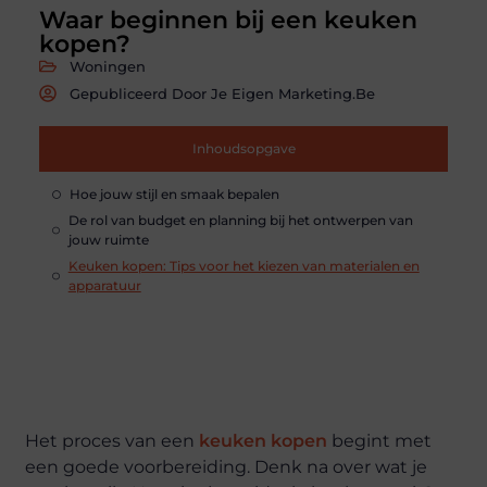
Waar beginnen bij een keuken
kopen?
Woningen
Gepubliceerd Door Je Eigen Marketing.be
Inhoudsopgave
Hoe jouw stijl en smaak bepalen
De rol van budget en planning bij het ontwerpen van
jouw ruimte
Keuken kopen: Tips voor het kiezen van materialen en
apparatuur
Het proces van een
keuken kopen
begint met
een goede voorbereiding. Denk na over wat je