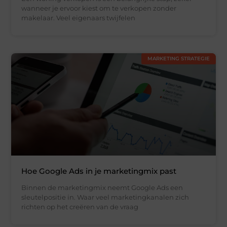
wanneer je ervoor kiest om te verkopen zonder
makelaar. Veel eigenaars twijfelen
MARKETING STRATEGIE
Hoe Google Ads in je marketingmix past
Binnen de marketingmix neemt Google Ads een
sleutelpositie in. Waar veel marketingkanalen zich
richten op het creëren van de vraag