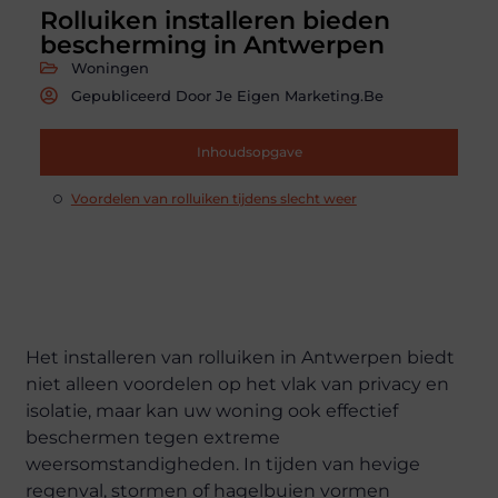
Rolluiken installeren bieden
bescherming in Antwerpen
Woningen
Gepubliceerd Door Je Eigen Marketing.be
Inhoudsopgave
Voordelen van rolluiken tijdens slecht weer
Het installeren van rolluiken in Antwerpen biedt
niet alleen voordelen op het vlak van privacy en
isolatie, maar kan uw woning ook effectief
beschermen tegen extreme
weersomstandigheden. In tijden van hevige
regenval, stormen of hagelbuien vormen