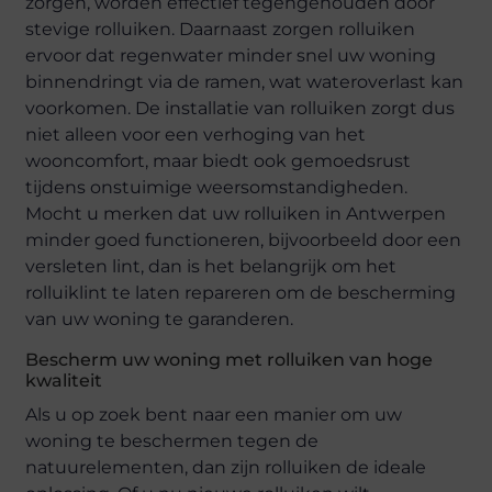
zorgen, worden effectief tegengehouden door
stevige rolluiken. Daarnaast zorgen rolluiken
ervoor dat regenwater minder snel uw woning
binnendringt via de ramen, wat wateroverlast kan
voorkomen. De installatie van rolluiken zorgt dus
niet alleen voor een verhoging van het
wooncomfort, maar biedt ook gemoedsrust
tijdens onstuimige weersomstandigheden.
Mocht u merken dat uw rolluiken in Antwerpen
minder goed functioneren, bijvoorbeeld door een
versleten lint, dan is het belangrijk om het
rolluiklint te laten repareren om de bescherming
van uw woning te garanderen.
Bescherm uw woning met rolluiken van hoge
kwaliteit
Als u op zoek bent naar een manier om uw
woning te beschermen tegen de
natuurelementen, dan zijn rolluiken de ideale