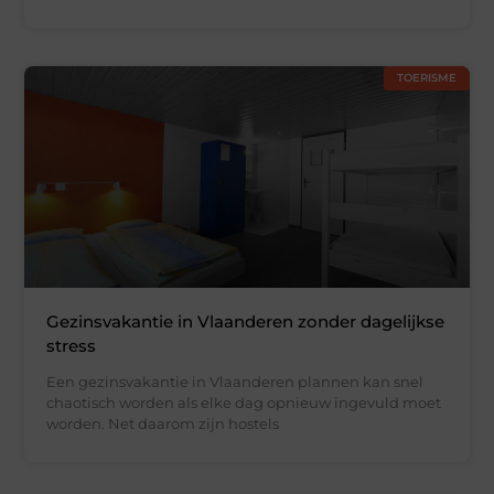
TOERISME
Gezinsvakantie in Vlaanderen zonder dagelijkse
stress
Een gezinsvakantie in Vlaanderen plannen kan snel
chaotisch worden als elke dag opnieuw ingevuld moet
worden. Net daarom zijn hostels