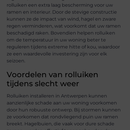
rolluiken een extra laag bescherming voor uw
ramen en interieur. Door de stevige constructie
kunnen ze de impact van wind, hagel en zware
regen verminderen, wat voorkomt dat uw ramen
beschadigd raken. Bovendien helpen rolluiken
om de temperatuur in uw woning beter te
reguleren tijdens extreme hitte of kou, waardoor
ze een waardevolle investering zijn voor elk
seizoen.
Voordelen van rolluiken
tijdens slecht weer
Rolluiken installeren in Antwerpen kunnen
aanzienlijke schade aan uw woning voorkomen
door hun robuuste ontwerp. Bij stormen kunnen
ze voorkomen dat rondvliegend puin uw ramen
breekt. Hagelbuien, die vaak voor dure schade