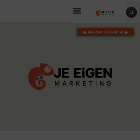
◉ Je eigen marketing ◉