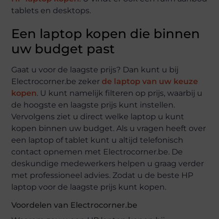
tablets en desktops.
Een laptop kopen die binnen
uw budget past
Gaat u voor de laagste prijs? Dan kunt u bij
Electrocorner.be zeker
de laptop van uw keuze
kopen
. U kunt namelijk filteren op prijs, waarbij u
de hoogste en laagste prijs kunt instellen.
Vervolgens ziet u direct welke laptop u kunt
kopen binnen uw budget. Als u vragen heeft over
een laptop of tablet kunt u altijd telefonisch
contact opnemen met Electrocorner.be. De
deskundige medewerkers helpen u graag verder
met professioneel advies. Zodat u de beste HP
laptop voor de laagste prijs kunt kopen.
Voordelen van Electrocorner.be