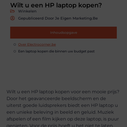
Wilt u een HP laptop kopen?
Winkelen
Gepubliceerd Door Je Eigen Marketing.be
Inhoudsopgave
Over Electrocorner.be
Een laptop kopen die binnen uw budget past
Wilt u een HP laptop kopen voor een mooie prijs?
Door het geavanceerde beeldscherm en de
uiterst goede luidsprekers biedt een HP laptop u
een unieke beleving in beeld en geluid. Muziek
afspelen of een film kijken op deze laptop, is puur
genieten. Voor de prijs hoeft u het niet te laten.