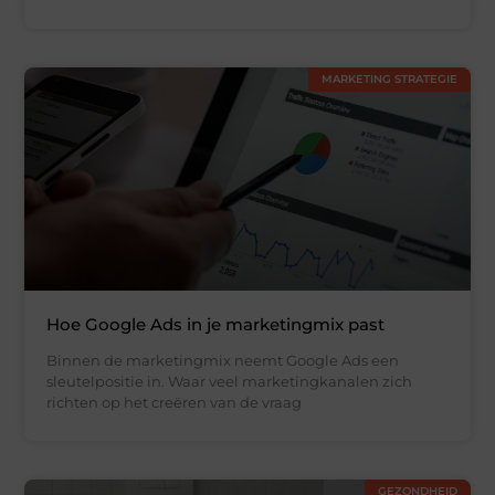
MARKETING STRATEGIE
Hoe Google Ads in je marketingmix past
Binnen de marketingmix neemt Google Ads een
sleutelpositie in. Waar veel marketingkanalen zich
richten op het creëren van de vraag
GEZONDHEID