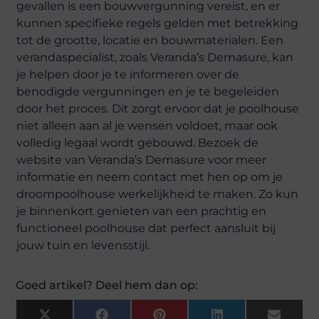
gevallen is een bouwvergunning vereist, en er
kunnen specifieke regels gelden met betrekking
tot de grootte, locatie en bouwmaterialen. Een
verandaspecialist, zoals Veranda’s Demasure, kan
je helpen door je te informeren over de
benodigde vergunningen en je te begeleiden
door het proces. Dit zorgt ervoor dat je poolhouse
niet alleen aan al je wensen voldoet, maar ook
volledig legaal wordt gebouwd. Bezoek de
website van Veranda’s Demasure voor meer
informatie en neem contact met hen op om je
droompoolhouse werkelijkheid te maken. Zo kun
je binnenkort genieten van een prachtig en
functioneel poolhouse dat perfect aansluit bij
jouw tuin en levensstijl.
Goed artikel? Deel hem dan op: