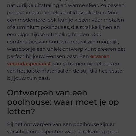
natuurlijke uitstraling en warme sfeer. Ze passen
perfect in een landelijke of klassieke tuin. Voor
een modernere look kun je kiezen voor metalen
of aluminium poolhouses, die strakke lijnen en
een eigentijdse uitstraling bieden. Ook
combinaties van hout en metaal zijn mogelijk,
waardoor je een uniek ontwerp kunt creëren dat
perfect bij jouw wensen past. Een
ervaren
verandaspecialist
kan je helpen bij het kiezen
van het juiste materiaal en de stijl die het beste
bij jouw tuin past.
Ontwerpen van een
poolhouse: waar moet je op
letten?
Bij het ontwerpen van een poolhouse zijn er
verschillende aspecten waar je rekening mee