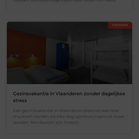
TOERISME
Gezinsvakantie in Vlaanderen zonder dagelijkse
stress
Een gezinsvakantie in Vlaanderen plannen kan snel
chaotisch worden als elke dag opnieuw ingevuld moet
worden. Net daarom zijn hostels