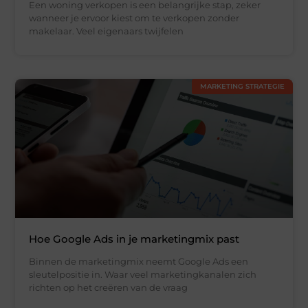
Een woning verkopen is een belangrijke stap, zeker
wanneer je ervoor kiest om te verkopen zonder
makelaar. Veel eigenaars twijfelen
MARKETING STRATEGIE
Hoe Google Ads in je marketingmix past
Binnen de marketingmix neemt Google Ads een
sleutelpositie in. Waar veel marketingkanalen zich
richten op het creëren van de vraag