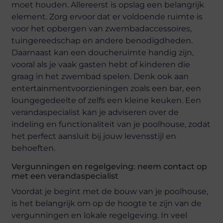
moet houden. Allereerst is opslag een belangrijk
element. Zorg ervoor dat er voldoende ruimte is
voor het opbergen van zwembadaccessoires,
tuingereedschap en andere benodigdheden.
Daarnaast kan een doucheruimte handig zijn,
vooral als je vaak gasten hebt of kinderen die
graag in het zwembad spelen. Denk ook aan
entertainmentvoorzieningen zoals een bar, een
loungegedeelte of zelfs een kleine keuken. Een
verandaspecialist kan je adviseren over de
indeling en functionaliteit van je poolhouse, zodat
het perfect aansluit bij jouw levensstijl en
behoeften.
Vergunningen en regelgeving: neem contact op
met een verandaspecialist
Voordat je begint met de bouw van je poolhouse,
is het belangrijk om op de hoogte te zijn van de
vergunningen en lokale regelgeving. In veel