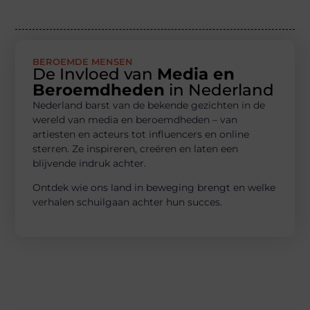
BEROEMDE MENSEN
De Invloed van
Media en
Beroemdheden
in Nederland
Nederland barst van de bekende gezichten in de
wereld van media en beroemdheden – van
artiesten en acteurs tot influencers en online
sterren. Ze inspireren, creëren en laten een
blijvende indruk achter.
Ontdek wie ons land in beweging brengt en welke
verhalen schuilgaan achter hun succes.