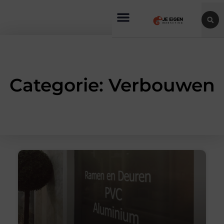
Categorie: Verbouwen