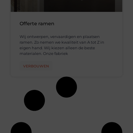
Offerte ramen
Wij ontwerpen, vervaardigen en plaatsen
ramen. Zo nemen we kwaliteit van A tot Z in
eigen hand. Wij kiezen alleen de beste
materialen. Onze fabriek
VERBOUWEN