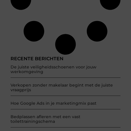
RECENTE BERICHTEN
De juiste veiligheidsschoenen voor jouw
werkomgeving
Verkopen zonder makelaar begint met de juiste
vraagprijs
Hoe Google Ads in je marketingmix past
Bedplassen afleren met een vast
toilettrainingschema