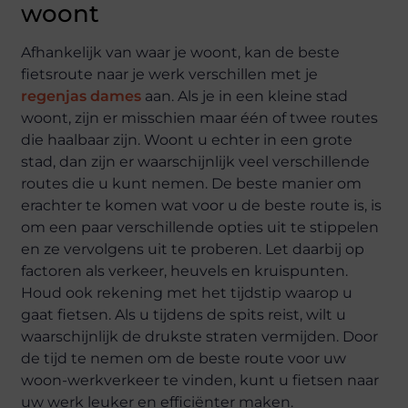
woont
Afhankelijk van waar je woont, kan de beste
fietsroute naar je werk verschillen met je
regenjas dames
aan. Als je in een kleine stad
woont, zijn er misschien maar één of twee routes
die haalbaar zijn. Woont u echter in een grote
stad, dan zijn er waarschijnlijk veel verschillende
routes die u kunt nemen. De beste manier om
erachter te komen wat voor u de beste route is, is
om een paar verschillende opties uit te stippelen
en ze vervolgens uit te proberen. Let daarbij op
factoren als verkeer, heuvels en kruispunten.
Houd ook rekening met het tijdstip waarop u
gaat fietsen. Als u tijdens de spits reist, wilt u
waarschijnlijk de drukste straten vermijden. Door
de tijd te nemen om de beste route voor uw
woon-werkverkeer te vinden, kunt u fietsen naar
uw werk leuker en efficiënter maken.