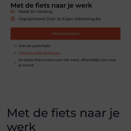
Met de fiets naar je werk
Mode En Kleding
Gepubliceerd Door Je Eigen Marketing.be
Inhoudsopgave
Kies de juiste fiets
Tips om veilig te fietsen
De beste fietsroutes naar het werk, afhankelijk van waar
je woont
Met de fiets naar je
werk