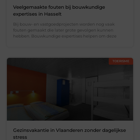
Veelgemaakte fouten bij bouwkundige
expertises in Hasselt
Bij bouw- en vastgoedprojecten worden nog vaak
fouten gemaakt die later grote gevolgen kunnen
hebben. Bouwkundige expertises helpen om deze
TOERISME
Gezinsvakantie in Vlaanderen zonder dagelijkse
stress