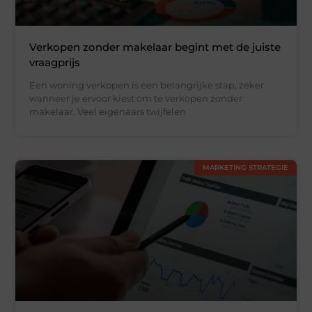
Verkopen zonder makelaar begint met de juiste
vraagprijs
Een woning verkopen is een belangrijke stap, zeker
wanneer je ervoor kiest om te verkopen zonder
makelaar. Veel eigenaars twijfelen
MARKETING STRATEGIE