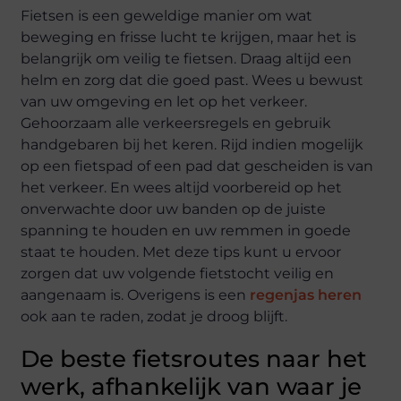
Fietsen is een geweldige manier om wat
beweging en frisse lucht te krijgen, maar het is
belangrijk om veilig te fietsen. Draag altijd een
helm en zorg dat die goed past. Wees u bewust
van uw omgeving en let op het verkeer.
Gehoorzaam alle verkeersregels en gebruik
handgebaren bij het keren. Rijd indien mogelijk
op een fietspad of een pad dat gescheiden is van
het verkeer. En wees altijd voorbereid op het
onverwachte door uw banden op de juiste
spanning te houden en uw remmen in goede
staat te houden. Met deze tips kunt u ervoor
zorgen dat uw volgende fietstocht veilig en
aangenaam is. Overigens is een
regenjas heren
ook aan te raden, zodat je droog blijft.
De beste fietsroutes naar het
werk, afhankelijk van waar je