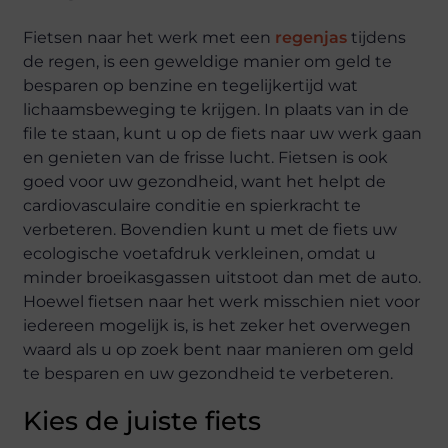
Fietsen naar het werk met een
regenjas
tijdens
de regen, is een geweldige manier om geld te
besparen op benzine en tegelijkertijd wat
lichaamsbeweging te krijgen. In plaats van in de
file te staan, kunt u op de fiets naar uw werk gaan
en genieten van de frisse lucht. Fietsen is ook
goed voor uw gezondheid, want het helpt de
cardiovasculaire conditie en spierkracht te
verbeteren. Bovendien kunt u met de fiets uw
ecologische voetafdruk verkleinen, omdat u
minder broeikasgassen uitstoot dan met de auto.
Hoewel fietsen naar het werk misschien niet voor
iedereen mogelijk is, is het zeker het overwegen
waard als u op zoek bent naar manieren om geld
te besparen en uw gezondheid te verbeteren.
Kies de juiste fiets