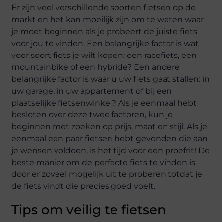
Er zijn veel verschillende soorten fietsen op de
markt en het kan moeilijk zijn om te weten waar
je moet beginnen als je probeert de juiste fiets
voor jou te vinden. Een belangrijke factor is wat
voor soort fiets je wilt kopen: een racefiets, een
mountainbike of een hybride? Een andere
belangrijke factor is waar u uw fiets gaat stallen: in
uw garage, in uw appartement of bij een
plaatselijke fietsenwinkel? Als je eenmaal hebt
besloten over deze twee factoren, kun je
beginnen met zoeken op prijs, maat en stijl. Als je
eenmaal een paar fietsen hebt gevonden die aan
je wensen voldoen, is het tijd voor een proefrit! De
beste manier om de perfecte fiets te vinden is
door er zoveel mogelijk uit te proberen totdat je
de fiets vindt die precies goed voelt.
Tips om veilig te fietsen