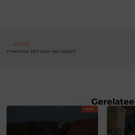
← VORIG
Freelance SEO door een Expert
Gerelatee
BLOG