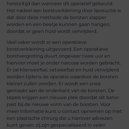
hersteltijd dan wanneer dit operatief gebeurd.
Het nadeel aan borstverkleining door liposuctie is
dat door deze methode de borsten slapper
worden en een beetje kunnen gaan hangen,
doordat er geen huid wordt verwijderd.
Veel vaker wordt er een operatieve
borstverkleining uitgevoerd. Een operatieve
borstvergroting duurt ongeveer twee uur en
hiervoor moet je onder narcose worden gebracht.
Er zal klierweefsel, vetweefsel en huid verwijderd
worden tijdens de operatie waardoor de borsten
kleiner zullen worden. Er wordt een snee
gemaakt aan de onderkant van de borsten. De
tepels krijgen een nieuwe plek doordat dit beter
past bij de nieuwe vorm van de borsten. Voor
meer informatie kunt u contact opnemen op met
een plastische chirurg die u hierover adviezen
kunt geven. zij zijn gespecialiseerd in velen