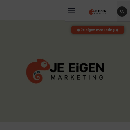
◉ Je eigen marketing ◉