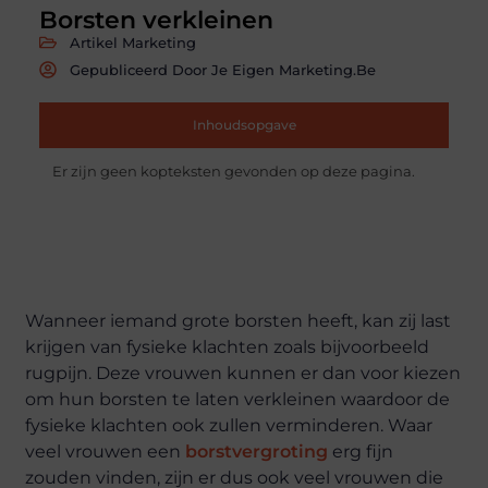
Borsten verkleinen
Artikel Marketing
Gepubliceerd Door Je Eigen Marketing.be
Inhoudsopgave
Er zijn geen kopteksten gevonden op deze pagina.
Wanneer iemand grote borsten heeft, kan zij last
krijgen van fysieke klachten zoals bijvoorbeeld
rugpijn. Deze vrouwen kunnen er dan voor kiezen
om hun borsten te laten verkleinen waardoor de
fysieke klachten ook zullen verminderen. Waar
veel vrouwen een
borstvergroting
erg fijn
zouden vinden, zijn er dus ook veel vrouwen die