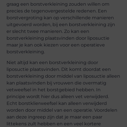
graag een borstverkleining zouden willen om
precies de tegenovergestelde redenen. Een
borstvergroting kan op verschillende manieren
uitgevoerd worden, bij een borstverkleining zijn
er slecht twee manieren. Zo kan een
borstverkleining plaatsvinden door liposuctie
maar je kan ook kiezen voor een operatieve
borstverkleining.
Niet altijd kan een borstverkleining door
liposuctie plaatsvinden. Dit komt doordat een
borstverkleining door middel van liposuctie alleen
kan plaatsvinden bij vrouwen die overmatig
vetweefsel in het borstgebied hebben. In
principe wordt hier dus alleen vet verwijderd.
Echt borstklierweefsel kan alleen verwijderd
worden door middel van een operatie. Voordelen
aan deze ingreep zijn dat je maar een paar
littekens zult hebben en een veel kortere