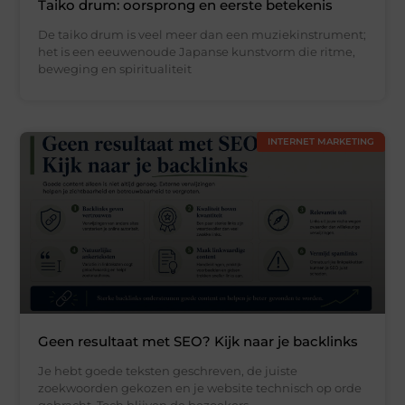
Taiko drum: oorsprong en eerste betekenis
De taiko drum is veel meer dan een muziekinstrument;
het is een eeuwenoude Japanse kunstvorm die ritme,
beweging en spiritualiteit
INTERNET MARKETING
Geen resultaat met SEO? Kijk naar je backlinks
Je hebt goede teksten geschreven, de juiste
zoekwoorden gekozen en je website technisch op orde