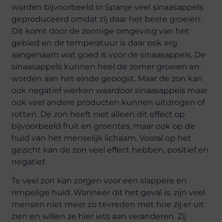
worden bijvoorbeeld in Spanje veel sinaasappels
geproduceerd omdat zij daar het beste groeien.
Dit komt door de zonnige omgeving van het
gebied en de temperatuur is daar ook erg
aangenaam wat goed is voor de sinaasappels. De
sinaasappels kunnen heel de zomer groeien en
worden aan het einde geoogst. Maar de zon kan
ook negatief werken waardoor sinaasappels maar
ook veel andere producten kunnen uitdrogen of
rotten. De zon heeft niet alleen dit effect op
bijvoorbeeld fruit en groentes, maar ook op de
huid van het menselijk lichaam. Vooral op het
gezicht kan de zon veel effect hebben, positief en
negatief.
Te veel zon kan zorgen voor een slappere en
rimpelige huid. Wanneer dit het geval is, zijn veel
mensen niet meer zo tevreden met hoe zij er uit
zien en willen ze hier iets aan veranderen. Zij