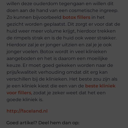
willen deze ouderdom tegengaan en willen dit
doen aan de hand van een cosmetische ingreep.
Zo kunnen bijvoorbeeld
botox fillers
in het
gezicht worden geplaatst. Dit zorgt er voor dat de
huid weer meer volume krijgt, hierdoor trekken
de rimpels strak en is de huid ook weer strakker.
Hierdoor zal je er jonger uitzien en zal je je ook
jonger voelen. Botox wordt in veel klinieken
aangeboden en het is daarom een moeilijke
keuze. Er moet goed gekeken worden naar de
prijs/kwaliteit verhouding omdat dit erg kan
verschillen bij de klinieken. Het beste zou zijn als
je een kliniek kiest die een van de
beste kliniek
voor fillers
, zodat je zeker weet dat het een
goede kliniek is.
http://faceland.nl
Goed artikel? Deel hem dan op: