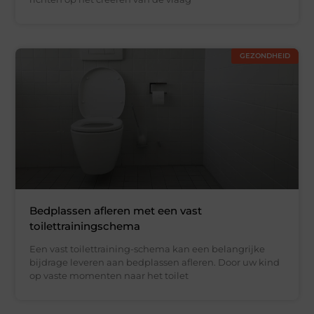
GEZONDHEID
Bedplassen afleren met een vast
toilettrainingschema
Een vast toilettraining-schema kan een belangrijke
bijdrage leveren aan bedplassen afleren. Door uw kind
op vaste momenten naar het toilet