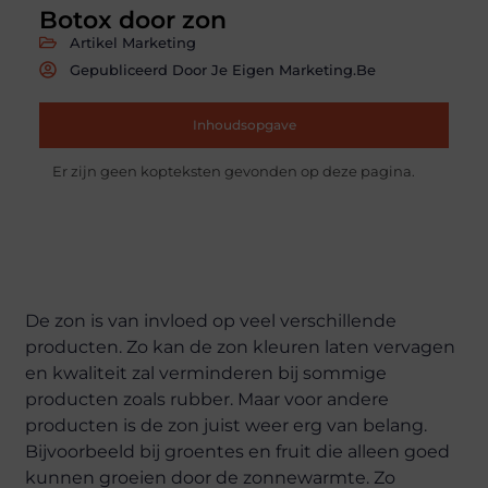
Botox door zon
Artikel Marketing
Gepubliceerd Door Je Eigen Marketing.be
Inhoudsopgave
Er zijn geen kopteksten gevonden op deze pagina.
De zon is van invloed op veel verschillende
producten. Zo kan de zon kleuren laten vervagen
en kwaliteit zal verminderen bij sommige
producten zoals rubber. Maar voor andere
producten is de zon juist weer erg van belang.
Bijvoorbeeld bij groentes en fruit die alleen goed
kunnen groeien door de zonnewarmte. Zo