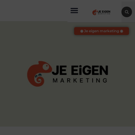
◉ Je eigen marketing ◉