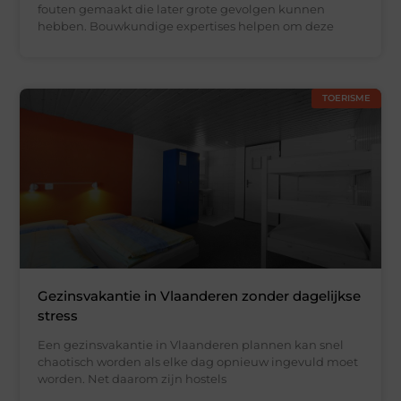
fouten gemaakt die later grote gevolgen kunnen
hebben. Bouwkundige expertises helpen om deze
TOERISME
Gezinsvakantie in Vlaanderen zonder dagelijkse
stress
Een gezinsvakantie in Vlaanderen plannen kan snel
chaotisch worden als elke dag opnieuw ingevuld moet
worden. Net daarom zijn hostels