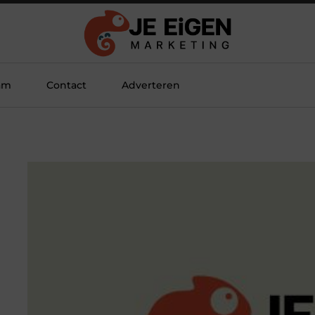
am
Contact
Adverteren