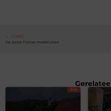
← VORIG
De beste Franse modehuizen
Gerelatee
BLOG