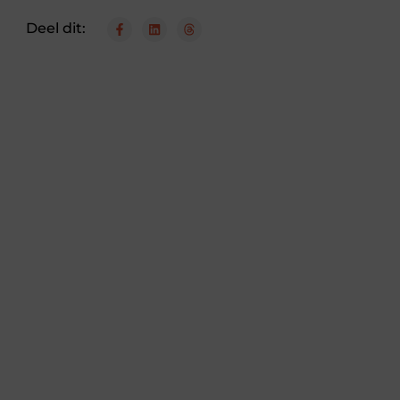
Deel dit: