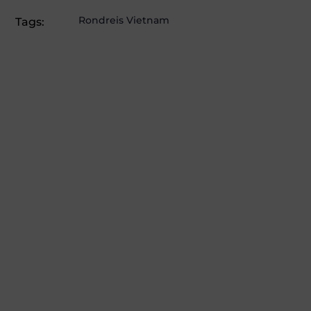
Rondreis Vietnam
Tags: