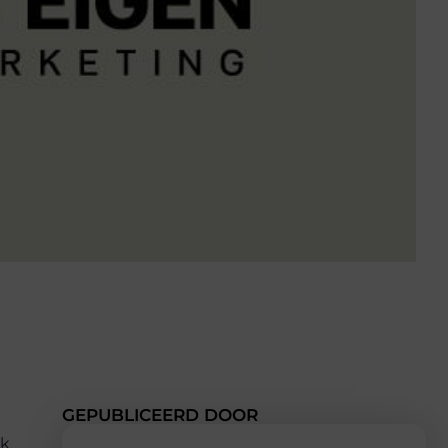
GEPUBLICEERD DOOR
ok