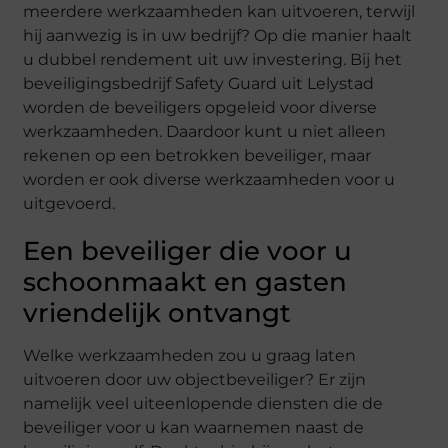
meerdere werkzaamheden kan uitvoeren, terwijl
hij aanwezig is in uw bedrijf? Op die manier haalt
u dubbel rendement uit uw investering. Bij het
beveiligingsbedrijf Safety Guard uit Lelystad
worden de beveiligers opgeleid voor diverse
werkzaamheden. Daardoor kunt u niet alleen
rekenen op een betrokken beveiliger, maar
worden er ook diverse werkzaamheden voor u
uitgevoerd.
Een beveiliger die voor u
schoonmaakt en gasten
vriendelijk ontvangt
Welke werkzaamheden zou u graag laten
uitvoeren door uw objectbeveiliger? Er zijn
namelijk veel uiteenlopende diensten die de
beveiliger voor u kan waarnemen naast de