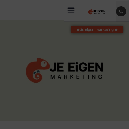
◉ Je eigen marketing ◉