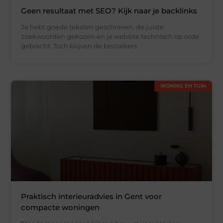
Geen resultaat met SEO? Kijk naar je backlinks
Je hebt goede teksten geschreven, de juiste
zoekwoorden gekozen en je website technisch op orde
gebracht. Toch blijven de bezoekers
WONING EN TUIN
Praktisch interieuradvies in Gent voor
compacte woningen