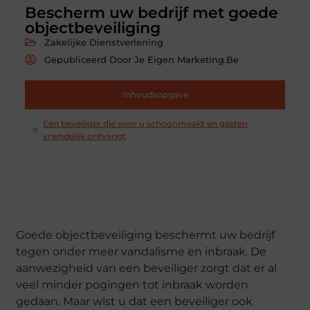
Bescherm uw bedrijf met goede
objectbeveiliging
Zakelijke Dienstverlening
Gepubliceerd Door Je Eigen Marketing.be
Inhoudsopgave
Een beveiliger die voor u schoonmaakt en gasten
vriendelijk ontvangt
Goede objectbeveiliging beschermt uw bedrijf
tegen onder meer vandalisme en inbraak. De
aanwezigheid van een beveiliger zorgt dat er al
veel minder pogingen tot inbraak worden
gedaan. Maar wist u dat een beveiliger ook