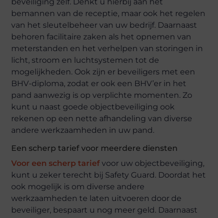
beveiliging zelf. Denkt u hierbij aan het
bemannen van de receptie, maar ook het regelen
van het sleutelbeheer van uw bedrijf. Daarnaast
behoren facilitaire zaken als het opnemen van
meterstanden en het verhelpen van storingen in
licht, stroom en luchtsystemen tot de
mogelijkheden. Ook zijn er beveiligers met een
BHV-diploma, zodat er ook een BHV’er in het
pand aanwezig is op verplichte momenten. Zo
kunt u naast goede objectbeveiliging ook
rekenen op een nette afhandeling van diverse
andere werkzaamheden in uw pand.
Een scherp tarief voor meerdere diensten
Voor een scherp tarief
voor uw objectbeveiliging,
kunt u zeker terecht bij Safety Guard. Doordat het
ook mogelijk is om diverse andere
werkzaamheden te laten uitvoeren door de
beveiliger, bespaart u nog meer geld. Daarnaast