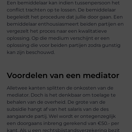
Een bemiddelaar kan indien tussenpersoon het
conflict trachten op te lossen. De bemiddelaar
begeleidt het procedure dat jullie door gaan. Een
bemiddelaar enthousiasmeert beiden partijen en
vergezelt het proces naar een kwalitatieve
oplossing. Op die medium verschijnt er een
oplossing die voor beiden partijen zodra gunstig
kan zijn beschouwd.
Voordelen van een mediator
Alletwee kanten splitten de onkosten van de
mediator. Doch is het denkbaar om toelage te
behalen van de overheid. De grote van de
subsidie hangt af van het salaris van de des
aangaande partij. Wel wordt er ontegenzeglijk
een doorgaans inbreng gerekend van €50.- per
kant. Als u een rechtsbijstandsverzekering bezit