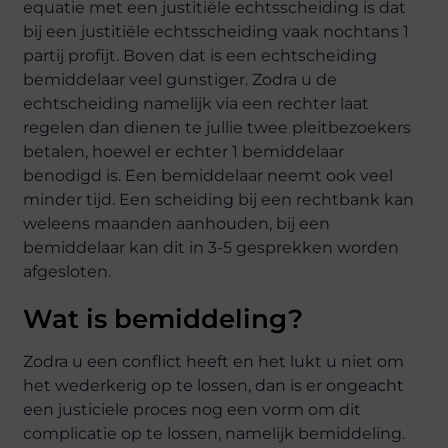
equatie met een justitiële echtsscheiding is dat
bij een justitiële echtsscheiding vaak nochtans 1
partij profijt. Boven dat is een echtscheiding
bemiddelaar veel gunstiger. Zodra u de
echtscheiding namelijk via een rechter laat
regelen dan dienen te jullie twee pleitbezoekers
betalen, hoewel er echter 1 bemiddelaar
benodigd is. Een bemiddelaar neemt ook veel
minder tijd. Een scheiding bij een rechtbank kan
weleens maanden aanhouden, bij een
bemiddelaar kan dit in 3-5 gesprekken worden
afgesloten.
Wat is bemiddeling?
Zodra u een conflict heeft en het lukt u niet om
het wederkerig op te lossen, dan is er ongeacht
een justiciele proces nog een vorm om dit
complicatie op te lossen, namelijk
bemiddeling
.