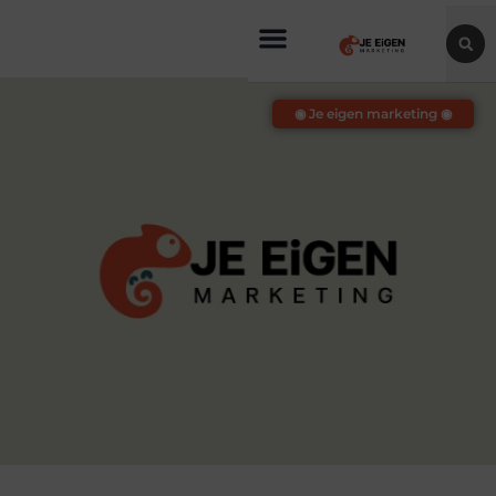
◉ Je eigen marketing ◉