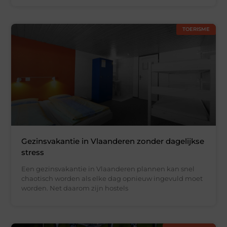
TOERISME
Gezinsvakantie in Vlaanderen zonder dagelijkse
stress
Een gezinsvakantie in Vlaanderen plannen kan snel
chaotisch worden als elke dag opnieuw ingevuld moet
worden. Net daarom zijn hostels