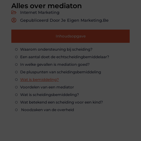
Alles over mediaton
Internet Marketing
Gepubliceerd Door Je Eigen Marketing.be
Inhoudsopgave
Waarom ondersteuning bij scheiding?
Een aantal doet de echtscheidingbemiddelaar?
In welke gevallen is mediation goed?
De pluspunten van scheidingsbemiddeling
Wat is bemiddeling?
Voordelen van een mediator
Wat is scheidingsbemiddeling?
Wat betekend een scheiding voor een kind?
Noodzaken van de overheid