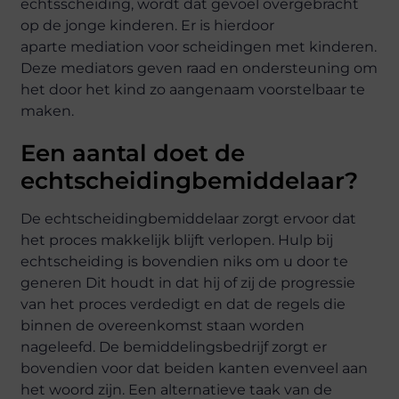
echtsscheiding, wordt dat gevoel overgebracht
op de jonge kinderen. Er is hierdoor
aparte
mediation
voor scheidingen met kinderen.
Deze mediators geven raad en ondersteuning om
het door het kind zo aangenaam voorstelbaar te
maken.
Een aantal doet de
echtscheidingbemiddelaar?
De echtscheidingbemiddelaar zorgt ervoor dat
het proces makkelijk blijft verlopen.
Hulp bij
echtscheiding
is bovendien niks om u door te
generen Dit houdt in dat hij of zij de progressie
van het proces verdedigt en dat de regels die
binnen de overeenkomst staan worden
nageleefd. De bemiddelingsbedrijf zorgt er
bovendien voor dat beiden kanten evenveel aan
het woord zijn. Een alternatieve taak van de