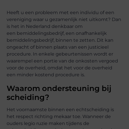
Heeft u een probleem met een individu of een
vereniging waar u gezamenlijk niet uitkomt? Dan
is het in Nederland denkbaar om
een
bemiddelingsbedrijf
, een onafhankelijk
bemiddelingsbedrijf, binnen te zetten. Dit kan
ongeacht of binnen plaats van een justicieel
procedure. In enkele gebeurtenissen wordt er
waarempel een portie van de onkosten vergoed
voor de overheid, omdat het voor de overheid
een minder kostend procedure is.
Waarom ondersteuning bij
scheiding?
Het voornaamste binnen een
echtscheiding
is
het respect richting mekaar toe. Wanneer de
ouders legio ruzie maken tijdens de