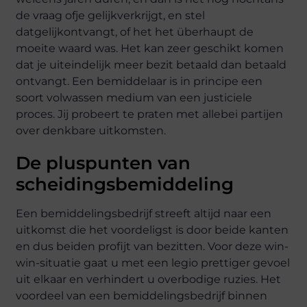
de vraag ofje gelijkverkrijgt, en stel
datgelijkontvangt, of het het überhaupt de
moeite waard was. Het kan zeer geschikt komen
dat je uiteindelijk meer bezit betaald dan betaald
ontvangt. Een bemiddelaar is in principe een
soort volwassen medium van een justiciele
proces. Jij probeert te praten met allebei partijen
over denkbare uitkomsten.
De pluspunten van
scheidingsbemiddeling
Een
bemiddelingsbedrijf
streeft altijd naar een
uitkomst die het voordeligst is door beide kanten
en dus beiden profijt van bezitten. Voor deze win-
win-situatie gaat u met een legio prettiger gevoel
uit elkaar en verhindert u overbodige ruzies. Het
voordeel van een bemiddelingsbedrijf binnen