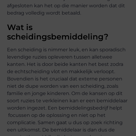
afgesloten kan het op die manier worden dat dit
bedrag volledig wordt betaald.
Wat is
scheidingsbemiddeling?
Een scheiding is nimmer leuk, en kan sporadisch
levendige ruzies opleveren tussen alletwee
kanten. Het is door beide kanten het best zodra
de echtscheiding vlot en makkelijk verloopt.
Bovendien is het cruciaal dat externe personen
niet de dupe worden van een scheiding, zoals
familie en jonge kinderen. Om de kansen op dit
soort ruzies te verkleinen kan er een bemiddelaar
worden ingezet. Een bemiddelingsbedrijf helpt
focussen op de oplossing en niet op het
complicatie. Samen gaat u dus op zoek richting
een uitkomst. De bemiddelaar is dan dus de