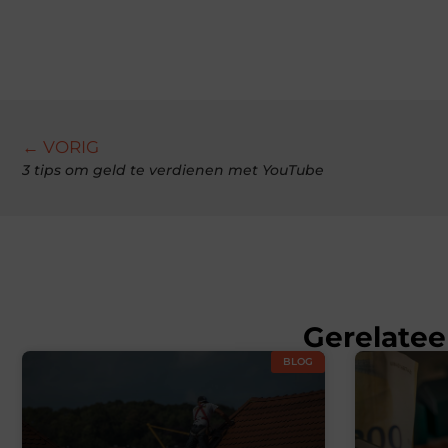
← VORIG
3 tips om geld te verdienen met YouTube
Gerelatee
BLOG