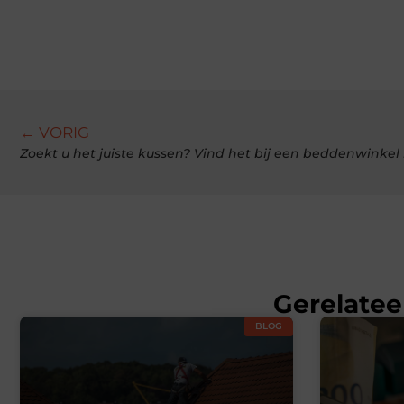
← VORIG
Zoekt u het juiste kussen? Vind het bij een beddenwinke
Gerelatee
BLOG