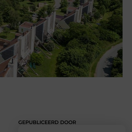
GEPUBLICEERD DOOR