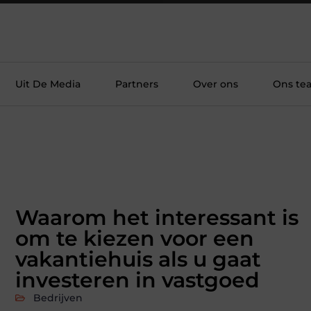
Uit De Media
Partners
Over ons
Ons te
Waarom het interessant is
om te kiezen voor een
vakantiehuis als u gaat
investeren in vastgoed
Bedrijven