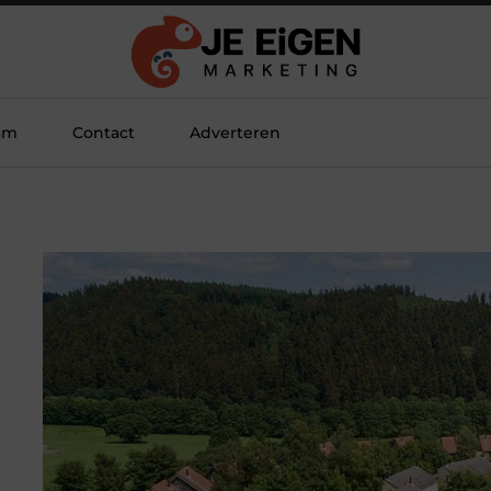
am
Contact
Adverteren