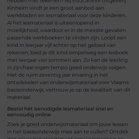
hebben met rekenen? Bij Educatieve Uitgeverij
Kinheim vindt je een groot aanbod aan
werkbladen en lesmateriaal voor deze kinderen.
Al het lesmateriaal is uiteenlopend in
moeilijkheid, waardoor er in de meeste gevallen
passende werkboeken te vinden zijn. Loopt een
kind in leerjaar vijf achter op het gebied van
rekenen, bied je dit kind simpelweg een lesboek
met leerjaar vier sommen aan. Zo kan de leerling
in zijn/haar eigen tempo goed onderwijs volgen.
Met de ruim zeventig jaar ervaring in het
ontwikkelen van onderwijsmateriaal voor Vlaams
basisonderwijs, vertrouw je op de kwaliteit van dit
materiaal.
Bestel het benodigde lesmateriaal snel en
eenvoudig online
Zoek je goed onderwijsmateriaal om jouw lessen
in het basisonderwijs mee aan te vullen? Ontdek