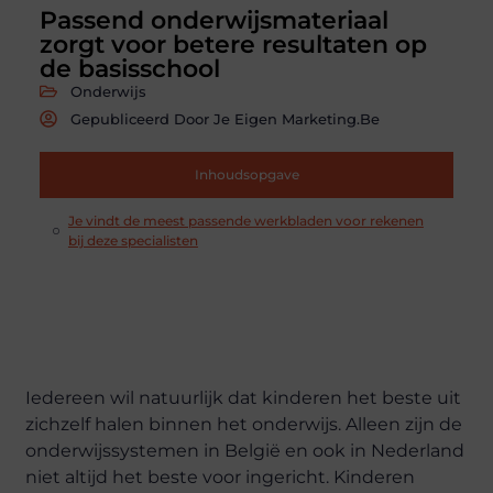
Passend onderwijsmateriaal
zorgt voor betere resultaten op
de basisschool
Onderwijs
Gepubliceerd Door Je Eigen Marketing.be
Inhoudsopgave
Je vindt de meest passende werkbladen voor rekenen
bij deze specialisten
Iedereen wil natuurlijk dat kinderen het beste uit
zichzelf halen binnen het onderwijs. Alleen zijn de
onderwijssystemen in België en ook in Nederland
niet altijd het beste voor ingericht. Kinderen