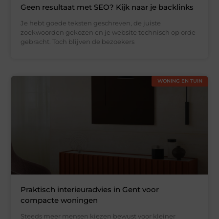
Geen resultaat met SEO? Kijk naar je backlinks
Je hebt goede teksten geschreven, de juiste
zoekwoorden gekozen en je website technisch op orde
gebracht. Toch blijven de bezoekers
WONING EN TUIN
Praktisch interieuradvies in Gent voor
compacte woningen
Steeds meer mensen kiezen bewust voor kleiner