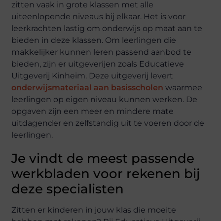
zitten vaak in grote klassen met alle
uiteenlopende niveaus bij elkaar. Het is voor
leerkrachten lastig om onderwijs op maat aan te
bieden in deze klassen. Om leerlingen die
makkelijker kunnen leren passend aanbod te
bieden, zijn er uitgeverijen zoals Educatieve
Uitgeverij Kinheim. Deze uitgeverij levert
onderwijsmateriaal aan basisscholen
waarmee
leerlingen op eigen niveau kunnen werken. De
opgaven zijn een meer en mindere mate
uitdagender en zelfstandig uit te voeren door de
leerlingen.
Je vindt de meest passende
werkbladen voor rekenen bij
deze specialisten
Zitten er kinderen in jouw klas die moeite