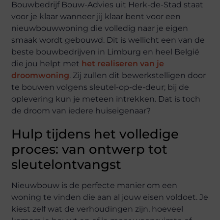
Bouwbedrijf Bouw-Advies uit Herk-de-Stad staat
voor je klaar wanneer jij klaar bent voor een
nieuwbouwwoning die volledig naar je eigen
smaak wordt gebouwd. Dit is wellicht een van de
beste bouwbedrijven in Limburg en heel België
die jou helpt met
het realiseren van je
droomwoning
. Zij zullen dit bewerkstelligen door
te bouwen volgens sleutel-op-de-deur; bij de
oplevering kun je meteen intrekken. Dat is toch
de droom van iedere huiseigenaar?
Hulp tijdens het volledige
proces: van ontwerp tot
sleutelontvangst
Nieuwbouw is de perfecte manier om een
woning te vinden die aan al jouw eisen voldoet. Je
kiest zelf wat de verhoudingen zijn, hoeveel