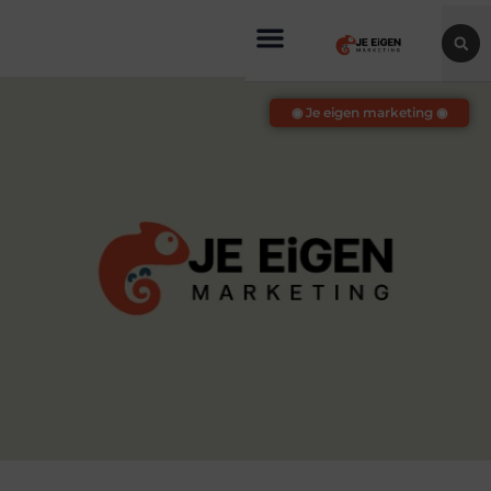
◉ Je eigen marketing ◉