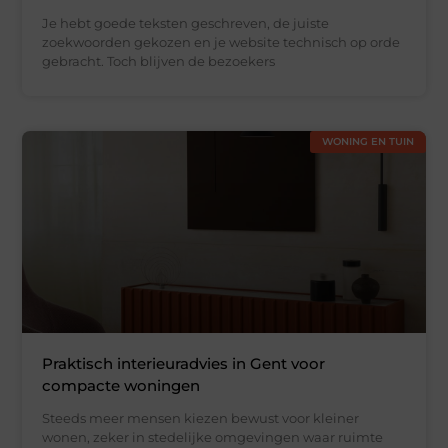
Je hebt goede teksten geschreven, de juiste
zoekwoorden gekozen en je website technisch op orde
gebracht. Toch blijven de bezoekers
WONING EN TUIN
Praktisch interieuradvies in Gent voor
compacte woningen
Steeds meer mensen kiezen bewust voor kleiner
wonen, zeker in stedelijke omgevingen waar ruimte