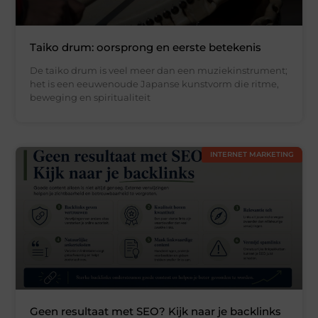
Taiko drum: oorsprong en eerste betekenis
De taiko drum is veel meer dan een muziekinstrument;
het is een eeuwenoude Japanse kunstvorm die ritme,
beweging en spiritualiteit
INTERNET MARKETING
Geen resultaat met SEO? Kijk naar je backlinks