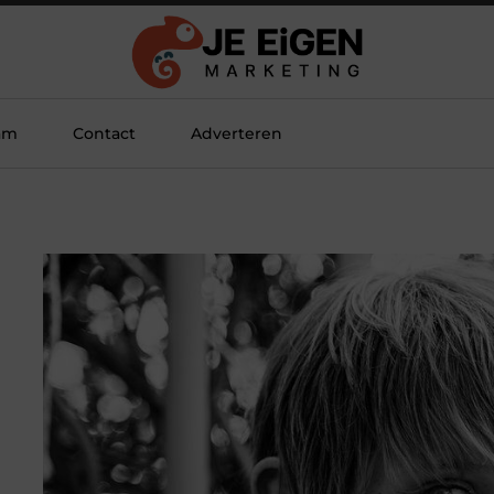
am
Contact
Adverteren