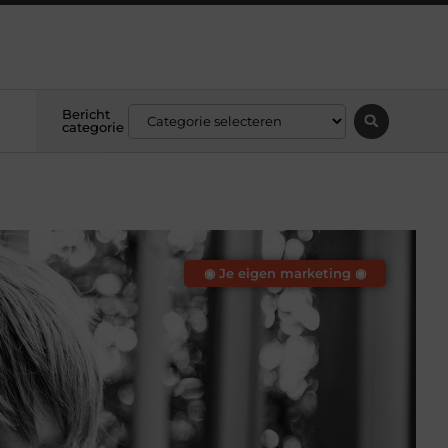
Bericht
categorie
◉ Je eigen marketing ◉