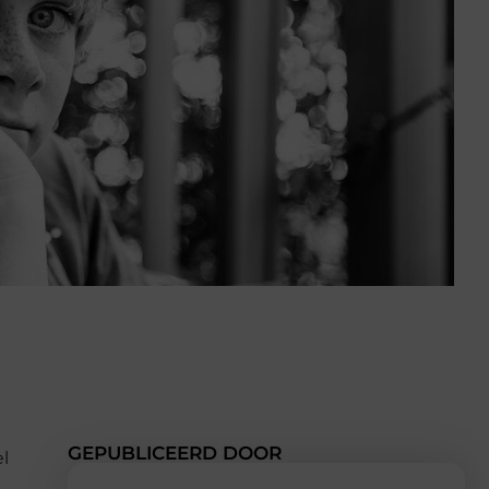
GEPUBLICEERD DOOR
l