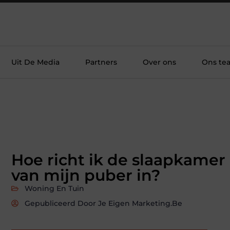
Uit De Media
Partners
Over ons
Ons te
Hoe richt ik de slaapkamer
van mijn puber in?
Woning En Tuin
Gepubliceerd Door Je Eigen Marketing.be