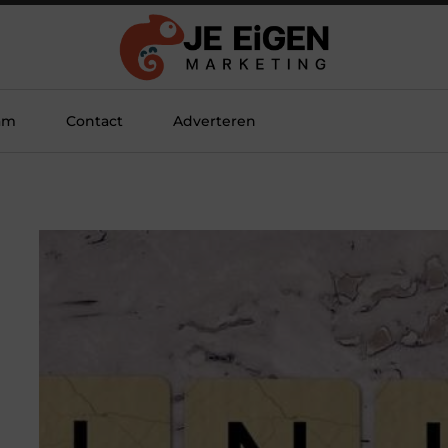
am
Contact
Adverteren