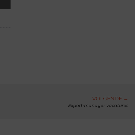
VOLGENDE →
Export-manager vacatures