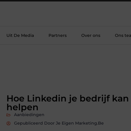
Uit De Media
Partners
Over ons
Ons te
Hoe Linkedin je bedrijf kan
helpen
Aanbiedingen
Gepubliceerd Door Je Eigen Marketing.be