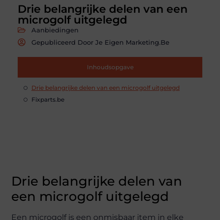
Drie belangrijke delen van een
microgolf uitgelegd
Aanbiedingen
Gepubliceerd Door Je Eigen Marketing.be
Inhoudsopgave
Drie belangrijke delen van een microgolf uitgelegd
Fixparts.be
Drie belangrijke delen van
een microgolf uitgelegd
Een microgolf is een onmisbaar item in elke