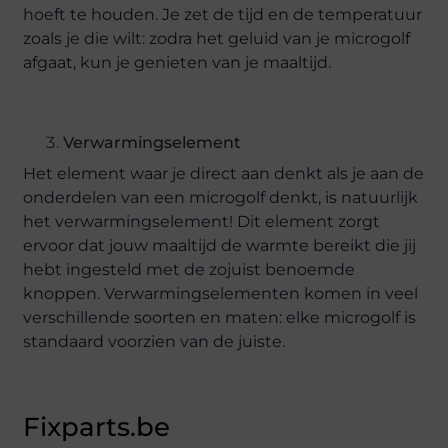
hoeft te houden. Je zet de tijd en de temperatuur
zoals je die wilt: zodra het geluid van je microgolf
afgaat, kun je genieten van je maaltijd.
Verwarmingselement
Het element waar je direct aan denkt als je aan de
onderdelen van een microgolf denkt, is natuurlijk
het verwarmingselement! Dit element zorgt
ervoor dat jouw maaltijd de warmte bereikt die jij
hebt ingesteld met de zojuist benoemde
knoppen. Verwarmingselementen komen in veel
verschillende soorten en maten: elke microgolf is
standaard voorzien van de juiste.
Fixparts.be