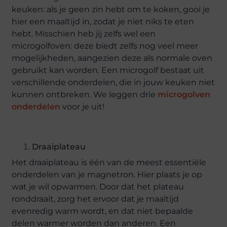
keuken: als je geen zin hebt om te koken, gooi je
hier een maaltijd in, zodat je niet niks te eten
hebt. Misschien heb jij zelfs wel een
microgolfoven: deze biedt zelfs nog veel meer
mogelijkheden, aangezien deze als normale oven
gebruikt kan worden. Een microgolf bestaat uit
verschillende onderdelen, die in jouw keuken niet
kunnen ontbreken. We leggen drie
microgolven
onderdelen
voor je uit!
Draaiplateau
Het draaiplateau is één van de meest essentiële
onderdelen van je magnetron. Hier plaats je op
wat je wil opwarmen. Door dat het plateau
ronddraait, zorg het ervoor dat je maaltijd
evenredig warm wordt, en dat niet bepaalde
delen warmer worden dan anderen. Een