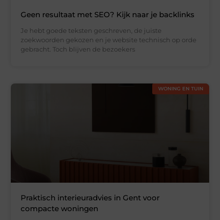
Geen resultaat met SEO? Kijk naar je backlinks
Je hebt goede teksten geschreven, de juiste
zoekwoorden gekozen en je website technisch op orde
gebracht. Toch blijven de bezoekers
WONING EN TUIN
Praktisch interieuradvies in Gent voor
compacte woningen