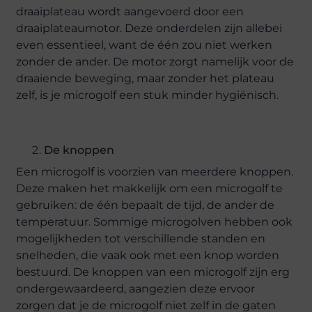
draaiplateau wordt aangevoerd door een
draaiplateaumotor. Deze onderdelen zijn allebei
even essentieel, want de één zou niet werken
zonder de ander. De motor zorgt namelijk voor de
draaiende beweging, maar zonder het plateau
zelf, is je microgolf een stuk minder hygiënisch.
De knoppen
Een microgolf is voorzien van meerdere knoppen.
Deze maken het makkelijk om een microgolf te
gebruiken: de één bepaalt de tijd, de ander de
temperatuur. Sommige microgolven hebben ook
mogelijkheden tot verschillende standen en
snelheden, die vaak ook met een knop worden
bestuurd. De knoppen van een microgolf zijn erg
ondergewaardeerd, aangezien deze ervoor
zorgen dat je de microgolf niet zelf in de gaten