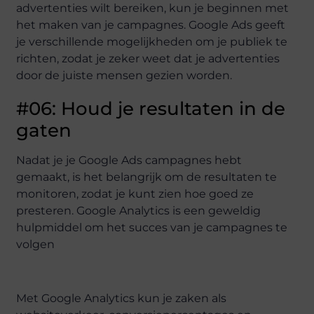
advertenties wilt bereiken, kun je beginnen met
het maken van je campagnes. Google Ads geeft
je verschillende mogelijkheden om je publiek te
richten, zodat je zeker weet dat je advertenties
door de juiste mensen gezien worden.
#06: Houd je resultaten in de
gaten
Nadat je je Google Ads campagnes hebt
gemaakt, is het belangrijk om de resultaten te
monitoren, zodat je kunt zien hoe goed ze
presteren. Google Analytics is een geweldig
hulpmiddel om het succes van je campagnes te
volgen
Met Google Analytics kun je zaken als