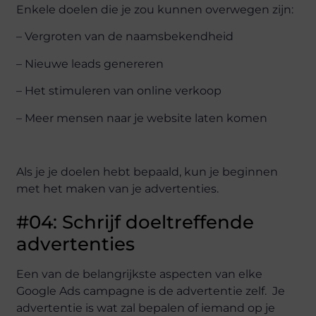
Enkele doelen die je zou kunnen overwegen zijn:
– Vergroten van de naamsbekendheid
– Nieuwe leads genereren
– Het stimuleren van online verkoop
– Meer mensen naar je website laten komen
Als je je doelen hebt bepaald, kun je beginnen
met het maken van je advertenties.
#04: Schrijf doeltreffende
advertenties
Een van de belangrijkste aspecten van elke
Google Ads campagne is de advertentie zelf. Je
advertentie is wat zal bepalen of iemand op je