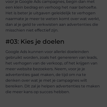
voor je Google Ads campagnes, begin dan met
een klein bedrag en verhoog het naar behoefte.
Het is beter je uitgaven geleidelijk te verhogen
naarmate je meer te weten komt over wat werkt,
dan al je geld te verkwisten aan advertenties die
misschien niet effectief zijn.
#03: Kies je doelen
Google Ads kunnen voor allerlei doeleinden
gebruikt worden, zoals het genereren van leads,
het verhogen van de verkoop, of het krijgen van
meer website bezoekers. Neem, voor je je
advertenties gaat maken, de tijd om na te
denken over wat je met je campagnes wilt
bereiken. Dit zal je helpen advertenties te maken
die meer kans op succes hebben.