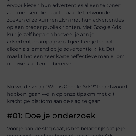
ervoor kiezen hun advertenties alleen te tonen
aan mensen die naar bepaalde trefwoorden
zoeken of ze kunnen zich met hun advertenties
op een breder publiek richten. Met Google Ads
kun je zelf bepalen hoeveel je aan je
advertentiecampagne uitgeeft en je betaalt
alleen als iemand op je advertentie klikt. Dat
maakt het een zeer kosteneffectieve manier om
nieuwe klanten te bereiken.
Nu we de vraag “Wat is Google Ads?” beantwoord
hebben, gaan we in op onze tips om met dit
krachtige platform aan de slag te gaan.
#01: Doe je onderzoek
Voor je aan de slag gaat, is het belangrijk dat je je
onderzoek doet en begrijpt hoe Google Ads