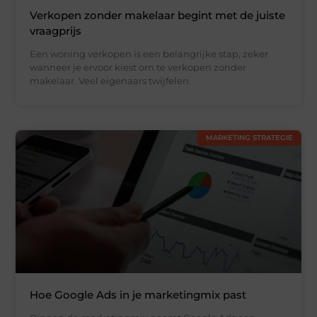
Verkopen zonder makelaar begint met de juiste
vraagprijs
Een woning verkopen is een belangrijke stap, zeker
wanneer je ervoor kiest om te verkopen zonder
makelaar. Veel eigenaars twijfelen
MARKETING STRATEGIE
Hoe Google Ads in je marketingmix past