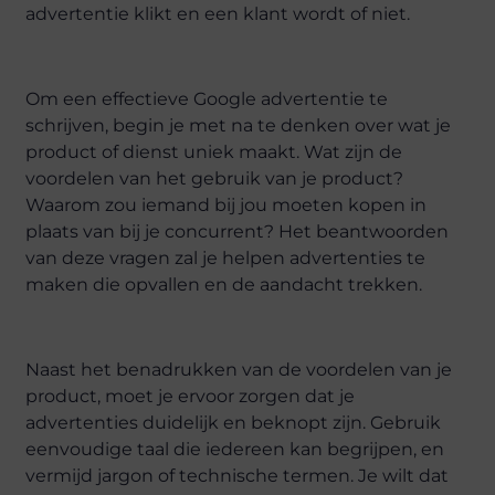
advertentie klikt en een klant wordt of niet.
Om een effectieve Google advertentie te
schrijven, begin je met na te denken over wat je
product of dienst uniek maakt. Wat zijn de
voordelen van het gebruik van je product?
Waarom zou iemand bij jou moeten kopen in
plaats van bij je concurrent? Het beantwoorden
van deze vragen zal je helpen advertenties te
maken die opvallen en de aandacht trekken.
Naast het benadrukken van de voordelen van je
product, moet je ervoor zorgen dat je
advertenties duidelijk en beknopt zijn. Gebruik
eenvoudige taal die iedereen kan begrijpen, en
vermijd jargon of technische termen. Je wilt dat