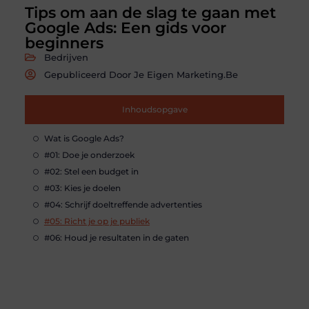
Tips om aan de slag te gaan met
Google Ads: Een gids voor
beginners
Bedrijven
Gepubliceerd Door Je Eigen Marketing.be
Inhoudsopgave
Wat is Google Ads?
#01: Doe je onderzoek
#02: Stel een budget in
#03: Kies je doelen
#04: Schrijf doeltreffende advertenties
#05: Richt je op je publiek
#06: Houd je resultaten in de gaten