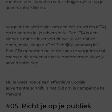
mensen precies weten wat ze krijgen als ze op je
advertentie klikken.
Vergeet ten slotte niet om een call-to-action (CTA)
op te nemen in je advertentie. Een CTA is een
zinnetje dat de lezer vertelt wat je wilt dat ze
doen, zoals “Koop nu!” of “Schrijf je vandaag in!”
Een CTA opnemen helpt de kans te vergroten dat
mensen de gewenste actie ondernemen als ze je
advertentie zien.
Nu je weet hoe je een effectieve Google
advertentie schrijft, is het tijd om je campagne te
maken!
#05: Richt je op je publiek