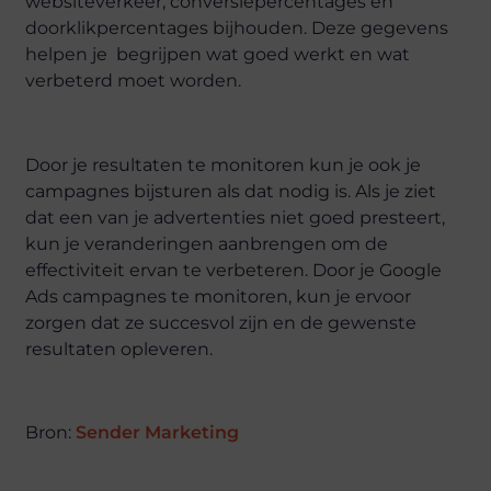
websiteverkeer, conversiepercentages en
doorklikpercentages bijhouden. Deze gegevens
helpen je begrijpen wat goed werkt en wat
verbeterd moet worden.
Door je resultaten te monitoren kun je ook je
campagnes bijsturen als dat nodig is. Als je ziet
dat een van je advertenties niet goed presteert,
kun je veranderingen aanbrengen om de
effectiviteit ervan te verbeteren. Door je Google
Ads campagnes te monitoren, kun je ervoor
zorgen dat ze succesvol zijn en de gewenste
resultaten opleveren.
Bron:
Sender Marketing