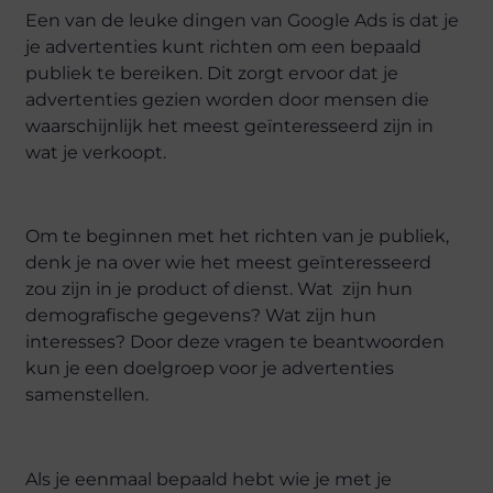
Een van de leuke dingen van Google Ads is dat je
je advertenties kunt richten om een bepaald
publiek te bereiken. Dit zorgt ervoor dat je
advertenties gezien worden door mensen die
waarschijnlijk het meest geïnteresseerd zijn in
wat je verkoopt.
Om te beginnen met het richten van je publiek,
denk je na over wie het meest geïnteresseerd
zou zijn in je product of dienst. Wat zijn hun
demografische gegevens? Wat zijn hun
interesses? Door deze vragen te beantwoorden
kun je een doelgroep voor je advertenties
samenstellen.
Als je eenmaal bepaald hebt wie je met je