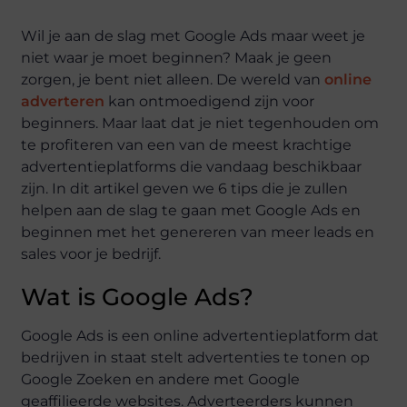
Wil je aan de slag met Google Ads maar weet je
niet waar je moet beginnen? Maak je geen
zorgen, je bent niet alleen. De wereld van
online
adverteren
kan ontmoedigend zijn voor
beginners. Maar laat dat je niet tegenhouden om
te profiteren van een van de meest krachtige
advertentieplatforms die vandaag beschikbaar
zijn. In dit artikel geven we 6 tips die je zullen
helpen aan de slag te gaan met Google Ads en
beginnen met het genereren van meer leads en
sales voor je bedrijf.
Wat is Google Ads?
Google Ads is een online advertentieplatform dat
bedrijven in staat stelt advertenties te tonen op
Google Zoeken en andere met Google
geaffilieerde websites. Adverteerders kunnen