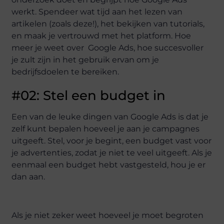
werkt. Spendeer wat tijd aan het lezen van
artikelen (zoals deze!), het bekijken van tutorials,
en maak je vertrouwd met het platform. Hoe
meer je weet over Google Ads, hoe succesvoller
je zult zijn in het gebruik ervan om je
bedrijfsdoelen te bereiken.
#02: Stel een budget in
Een van de leuke dingen van Google Ads is dat je
zelf kunt bepalen hoeveel je aan je campagnes
uitgeeft. Stel, voor je begint, een budget vast voor
je advertenties, zodat je niet te veel uitgeeft. Als je
eenmaal een budget hebt vastgesteld, hou je er
dan aan.
Als je niet zeker weet hoeveel je moet begroten