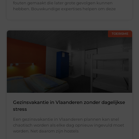
fouten gemaakt die later grote gevolgen kunnen
hebben. Bouwkundige expertises helpen om deze
TOERISME
Gezinsvakantie in Vlaanderen zonder dagelijkse
stress
Een gezinsvakantie in Vlaanderen plannen kan snel
chaotisch worden als elke dag opnieuw ingevuld moet
worden. Net daarom zijn hostels