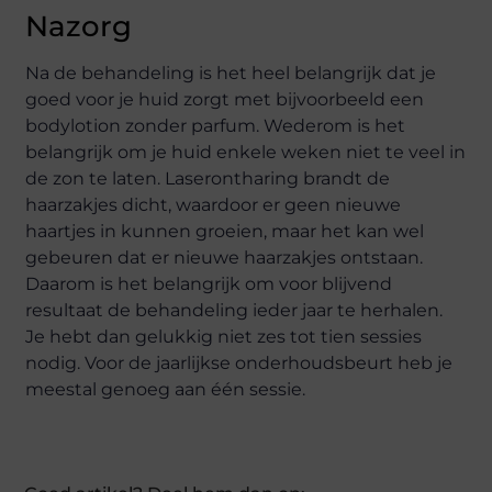
Nazorg
Na de behandeling is het heel belangrijk dat je
goed voor je huid zorgt met bijvoorbeeld een
bodylotion zonder parfum. Wederom is het
belangrijk om je huid enkele weken niet te veel in
de zon te laten. Laserontharing brandt de
haarzakjes dicht, waardoor er geen nieuwe
haartjes in kunnen groeien, maar het kan wel
gebeuren dat er nieuwe haarzakjes ontstaan.
Daarom is het belangrijk om voor blijvend
resultaat de behandeling ieder jaar te herhalen.
Je hebt dan gelukkig niet zes tot tien sessies
nodig. Voor de jaarlijkse onderhoudsbeurt heb je
meestal genoeg aan één sessie.