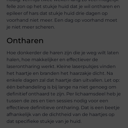
felle zon op het stukje huid dat je wil ontharen en
epileer of hars dat stukje huid drie dagen op
voorhand niet meer. Een dag op voorhand moet
je niet meer scheren.
Ontharen
Hoe donkerder de haren zijn die je weg wilt laten
halen, hoe makkelijker en effectiever de
laserontharing werkt. Kleine laserpulsjes vinden
het haartje en branden het haarzakje dicht. Na
enkele dagen zal dat haartje dan uitvallen. Let op:
één behandeling is bij lange na niet genoeg om
definitief onthaard te zijn. Per lichaamsdeel heb je
tussen de zes en tien sessies nodig voor een
effectieve definitieve ontharing. Dat is een beetje
afhankelijk van de dichtheid van de haartjes op
dat specifieke stukje van je huid.