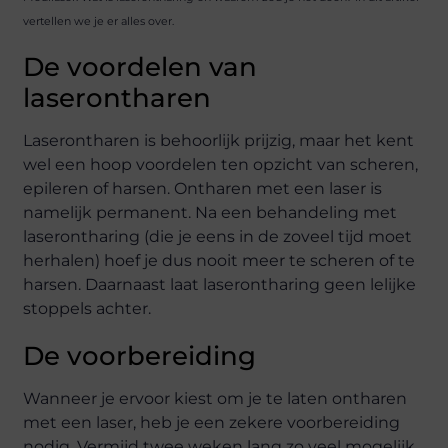
vertellen we je er alles over.
De voordelen van
laserontharen
Laserontharen is behoorlijk prijzig, maar het kent
wel een hoop voordelen ten opzicht van scheren,
epileren of harsen. Ontharen met een laser is
namelijk permanent. Na een behandeling met
laserontharing (die je eens in de zoveel tijd moet
herhalen) hoef je dus nooit meer te scheren of te
harsen. Daarnaast laat laserontharing geen lelijke
stoppels achter.
De voorbereiding
Wanneer je ervoor kiest om je te laten ontharen
met een laser, heb je een zekere voorbereiding
nodig. Vermijd twee weken lang zo veel mogelijk