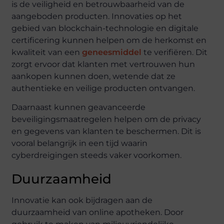
is de veiligheid en betrouwbaarheid van de
aangeboden producten. Innovaties op het
gebied van blockchain-technologie en digitale
certificering kunnen helpen om de herkomst en
kwaliteit van een
geneesmiddel
te verifiëren. Dit
zorgt ervoor dat klanten met vertrouwen hun
aankopen kunnen doen, wetende dat ze
authentieke en veilige producten ontvangen.
Daarnaast kunnen geavanceerde
beveiligingsmaatregelen helpen om de privacy
en gegevens van klanten te beschermen. Dit is
vooral belangrijk in een tijd waarin
cyberdreigingen steeds vaker voorkomen.
Duurzaamheid
Innovatie kan ook bijdragen aan de
duurzaamheid van online apotheken. Door