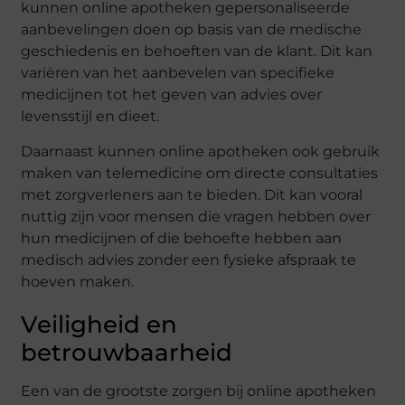
kunnen online apotheken gepersonaliseerde
aanbevelingen doen op basis van de medische
geschiedenis en behoeften van de klant. Dit kan
variëren van het aanbevelen van specifieke
medicijnen tot het geven van advies over
levensstijl en dieet.
Daarnaast kunnen online apotheken ook gebruik
maken van telemedicine om directe consultaties
met zorgverleners aan te bieden. Dit kan vooral
nuttig zijn voor mensen die vragen hebben over
hun medicijnen of die behoefte hebben aan
medisch advies zonder een fysieke afspraak te
hoeven maken.
Veiligheid en
betrouwbaarheid
Een van de grootste zorgen bij online apotheken