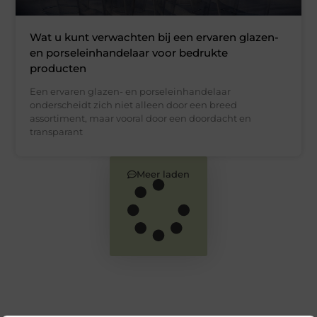
Wat u kunt verwachten bij een ervaren glazen-
en porseleinhandelaar voor bedrukte
producten
Een ervaren glazen- en porseleinhandelaar
onderscheidt zich niet alleen door een breed
assortiment, maar vooral door een doordacht en
transparant
Meer laden