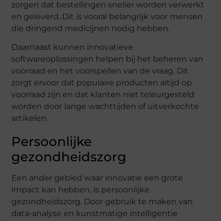
zorgen dat bestellingen sneller worden verwerkt
en geleverd. Dit is vooral belangrijk voor mensen
die dringend medicijnen nodig hebben.
Daarnaast kunnen innovatieve
softwareoplossingen helpen bij het beheren van
voorraad en het voorspellen van de vraag. Dit
zorgt ervoor dat populaire producten altijd op
voorraad zijn en dat klanten niet teleurgesteld
worden door lange wachttijden of uitverkochte
artikelen.
Persoonlijke
gezondheidszorg
Een ander gebied waar innovatie een grote
impact kan hebben, is persoonlijke
gezondheidszorg. Door gebruik te maken van
data-analyse en kunstmatige intelligentie