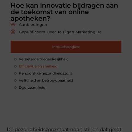
Hoe kan innovatie bijdragen aan
de toekomst van online
apotheken?
Aanbiedingen
Gepubliceerd Door Je Eigen Marketing.be
Inhoudsopgave
Verbeterde toegankelijkheid
Efficiëntie en snelheid
Persoonlijke gezondheidszorg
Veiligheid en betrouwbaarheid
Duurzaamheid
De gezondheidszorg staat nooit stil, en dat geldt