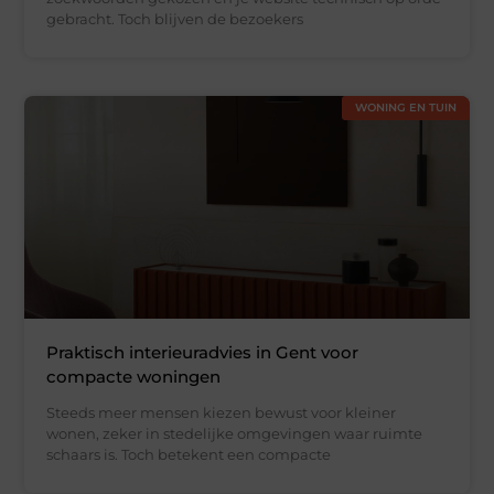
gebracht. Toch blijven de bezoekers
WONING EN TUIN
Praktisch interieuradvies in Gent voor
compacte woningen
Steeds meer mensen kiezen bewust voor kleiner
wonen, zeker in stedelijke omgevingen waar ruimte
schaars is. Toch betekent een compacte