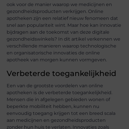
ook voor de manier waarop we medicijnen en
gezondheidsproducten verkrijgen. Online
apotheken zijn een relatief nieuw fenomeen dat
snel aan populariteit wint. Maar hoe kan innovatie
bijdragen aan de toekomst van deze digitale
gezondheidswinkels? In dit artikel verkennen we
verschillende manieren waarop technologische
en organisatorische innovaties de online
apotheek van morgen kunnen vormgeven.
Verbeterde toegankelijkheid
Een van de grootste voordelen van online
apotheken is de verbeterde toegankelijkheid.
Mensen die in afgelegen gebieden wonen of
beperkte mobiliteit hebben, kunnen nu
eenvoudig toegang krijgen tot een breed scala
aan medicijnen en gezondheidsproducten
zonder hun huis te verlaten. Innovaties zoals