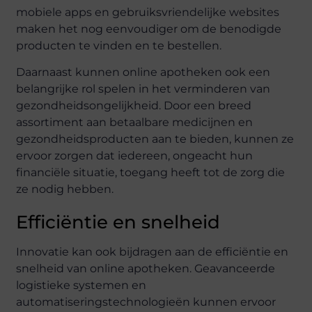
mobiele apps en gebruiksvriendelijke websites
maken het nog eenvoudiger om de benodigde
producten te vinden en te bestellen.
Daarnaast kunnen online apotheken ook een
belangrijke rol spelen in het verminderen van
gezondheidsongelijkheid. Door een breed
assortiment aan betaalbare medicijnen en
gezondheidsproducten aan te bieden, kunnen ze
ervoor zorgen dat iedereen, ongeacht hun
financiële situatie, toegang heeft tot de zorg die
ze nodig hebben.
Efficiëntie en snelheid
Innovatie kan ook bijdragen aan de efficiëntie en
snelheid van online apotheken. Geavanceerde
logistieke systemen en
automatiseringstechnologieën kunnen ervoor