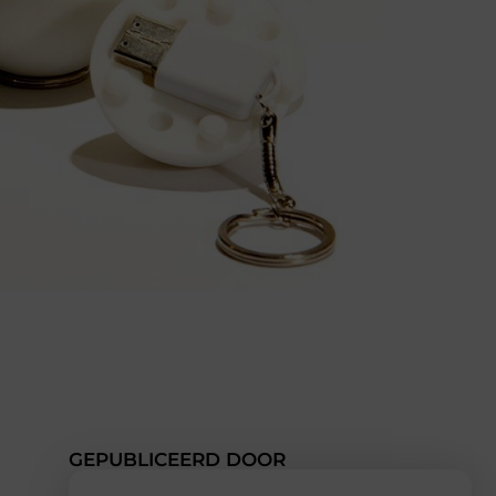
GEPUBLICEERD DOOR