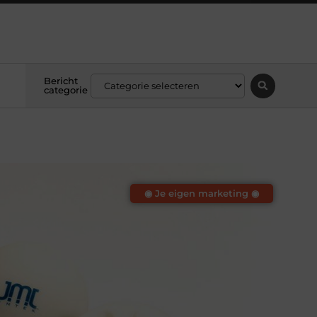
Bericht
categorie
◉ Je eigen marketing ◉