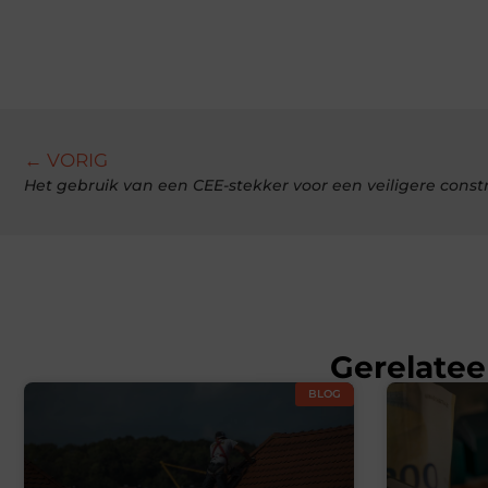
← VORIG
Het gebruik van een CEE-stekker voor een veiligere const
Gerelatee
BLOG